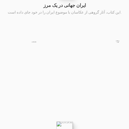
ایران جهانی در یک مرز
این کتاب، آثار گروهی از عکاسان با موضوع ایران را در خود جای داده است.
مشاهده
4,500,000
کتاب