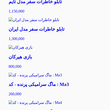
تابلو خاطرات سفر مدل تایم
1,150,000
تابلو خاطرات سفر مدل ایران
1,300,000
بازی هیرکان
800,000
ماگ سرامیکی پرنده - کد : Ma3
260,000