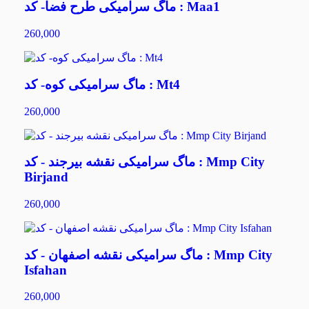
ماگ سرامیکی طرح فضا- کد : Maa1
260,000
ماگ سرامیکی کوه- کد : Mt4
260,000
ماگ سرامیکی نقشه بیرجند - کد : Mmp City
Birjand
260,000
ماگ سرامیکی نقشه اصفهان - کد : Mmp City
Isfahan
260,000