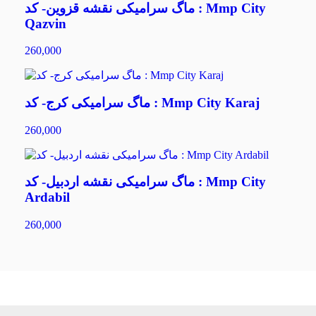
ماگ سرامیکی نقشه قزوین- کد : Mmp City
Qazvin
260,000
ماگ سرامیکی کرج- کد : Mmp City Karaj
260,000
ماگ سرامیکی نقشه اردبیل- کد : Mmp City
Ardabil
260,000