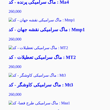
ماگ سرامیکی پرنده - کد : Ma4
260,000
ماگ سرامیکی نقشه جهان - کد : Mmp1
260,000
ماگ سرامیکی تعطیلات - کد : MT2
260,000
ماگ سرامیکی کاوشگر - کد : Mt3
260,000