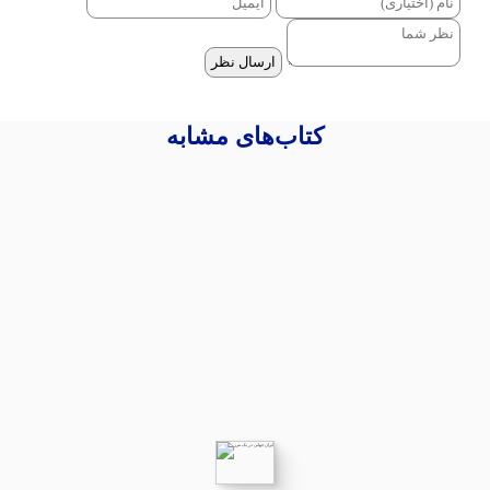
ارسال نظر
کتاب‌های مشابه