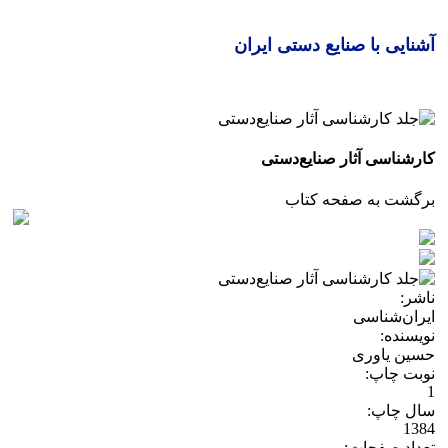
آشنایی با صنایع دستی ایران
کارشناسی آثار صنایع‌دستی
برگشت به صفحه کتاب
ناشر:
ایران‌شناسی
نویسنده:
حسین یاوری
نوبت چاپ:
1
سال چاپ:
1384
تعداد صفحات: