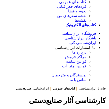
کتاب‌های عمومی
کره‌های جغرافیایی
نجوم و فضا
نقشه سفرهای من
نقشه‌ها
کتاب‌های الکترونیک
فروشگاه ایران‌شناسی
باشگاه ایران‌شناسی
ایران‌شناسی گپ
انتشارات ایران‌شناسی
درباره ما
مراکز فروش
قوانین سایت
قوانین امتیازات
نویسندگان و مترجمان
تماس با ما
|
|
خانه
ایران‌شناسی
کتاب‌های عمومی
ایران‌شناسی
صنایع‌دستی
کارشناسی آثار صنایع‌دستی