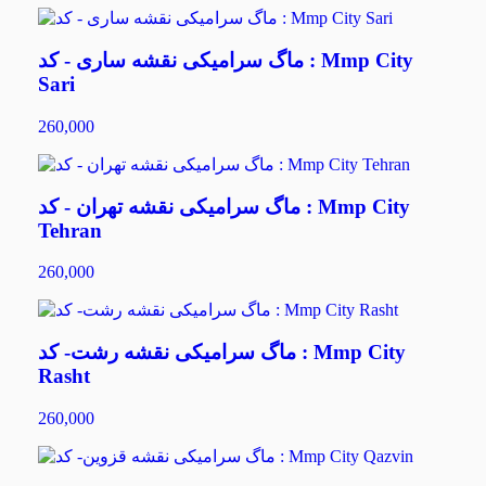
ماگ سرامیکی نقشه ساری - کد : Mmp City
Sari
260,000
ماگ سرامیکی نقشه تهران - کد : Mmp City
Tehran
260,000
ماگ سرامیکی نقشه رشت- کد : Mmp City
Rasht
260,000