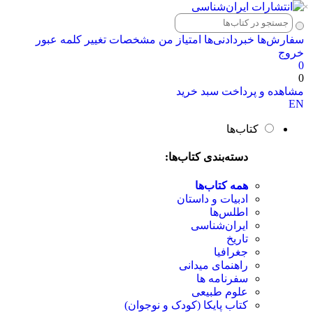
×
سفارش‌ها
خبردادنی‌ها
امتیاز من
مشخصات
تغییر کلمه عبور
خروج
0
0
مشاهده و پرداخت سبد خرید
EN
کتاب‌ها
دسته‌بندی کتاب‌ها:
همه کتاب‌ها
ادبیات و داستان
اطلس‌ها
ایران‌شناسی
تاریخ
جغرافیا
راهنمای میدانی
سفرنامه‌ ها
علوم طبیعی
کتاب‌ پایکا (کودک و نوجوان)