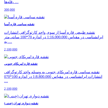
قله‌ها، …
300,000
نقشه سیاسی قاره آسیا
نقشه طبیعی قاره آسیا از سوی واحد کارتوگرافی انتشارات
ایرانشناسی در مقیاس 1:16.000.000 در اندازه 70*100 سانتی‌متر
به …
2,100,000
نقشه قاره امریکای جنوبی
نقشه سیاسی قاره امریکای جنوبی به وسیله واحد کارتوگرافی
انتشارات ایرانشناسی در مقیاس 1:8.800.000 در اندازه 100*070
…
2,100,000
نقشه دیواری تهران (چینی)