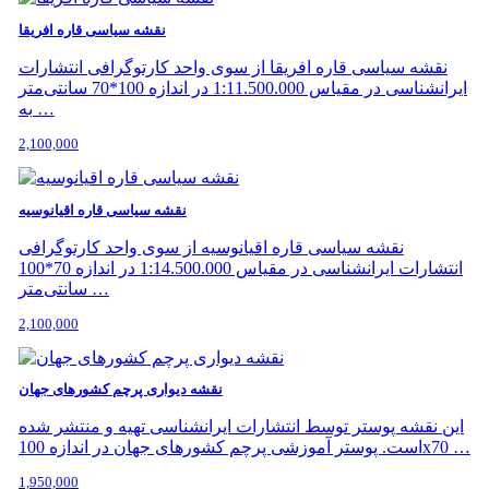
نقشه سیاسی قاره افریقا
نقشه سیاسی قاره افریقا از سوی واحد کارتوگرافی انتشارات
ایرانشناسی در مقیاس 1:11.500.000 در اندازه 100*70 سانتی‌متر
به …
2,100,000
نقشه سیاسی قاره اقیانوسیه
نقشه سیاسی قاره اقیانوسیه از سوی واحد کارتوگرافی
انتشارات ایرانشناسی در مقیاس 1:14.500.000 در اندازه 70*100
سانتی‌متر …
2,100,000
نقشه دیواری پرچم کشورهای جهان
این نقشه پوستر توسط انتشارات ایرانشناسی تهیه و منتشر شده
است. پوستر آموزشی پرچم کشورهای جهان در اندازه 100x70 …
1,950,000