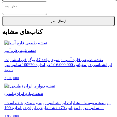
ارسال نظر
کتاب‌های مشابه
نقشه طبیعی قاره آسیا
نقشه طبیعی قاره آسیا از سوی واحد کارتوگرافی انتشارات
ایرانشناسی در مقیاس 1:16.000.000 در اندازه 70*100 سانتی‌متر
به …
2,100,000
نقشه دیواری ایران (طبیعی)
این نقشه توسط انتشارات ایرانشناسی تهیه و منتشر شده است.
نقشه طبیعی ایران در اندازه 100x70 سانتی‌متر با مقیاس …
1,950,000