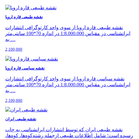
نقشه طییعی قاره اروپا
نقشه طبیعی قاره اروپا از سوی واحد کارتوگرافی انتشارات
ایرانشناسی در مقیاس 1:8.000.000 در اندازه 70*100 سانتی‌متر
به …
2,100,000
نقشه سیاسی قاره اروپا
نقشه سیاسی قاره اروپا از سوی واحد کارتوگرافی انتشارات
ایرانشناسی در مقیاس 1:8.000.000 در اندازه 70*100 سانتی‌متر
به …
2,100,000
نقشه طبیعی ایران
نقشه طبیعی ایران که توسط انتشارات ایرانشناسی به چاپ
رسیده است؛ شامل اطلاعات طبیعی ازجمله رشته‌کوه‌ها، کوه‌ها،