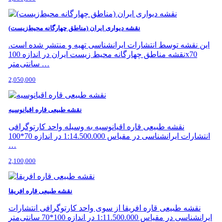
نقشه دیواری ایران (مناطق چهارگانه محیط‌زیست)
این نقشه توسط انتشارات ایرانشناسی تهیه و منتشر شده است.
نقشه مناطق چهارگانه محیط زیست ایران در اندازه 100x70
سانتی‌متر …
2,050,000
نقشه طبیعی قاره اقیانوسیه
نقشه طبیعی قاره اقیانوسیه به وسیله واحد کارتوگرافی
انتشارات ایرانشناسی در مقیاس 1:14.500.000 در اندازه 70*100
…
2,100,000
نقشه طبیعی قاره افریقا
نقشه طبیعی قاره افریقا از سوی واحد کارتوگرافی انتشارات
ایرانشناسی در مقیاس 1:11.500.000 در اندازه 100*70 سانتی‌متر