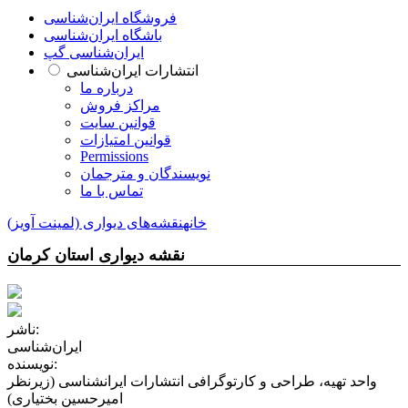
فروشگاه ایران‌شناسی
باشگاه ایران‌شناسی
ایران‌شناسی گپ
انتشارات ایران‌شناسی
درباره ما
مراکز فروش
قوانین سایت
قوانین امتیازات
Permissions
نویسندگان و مترجمان
تماس با ما
خانه
نقشه‌های دیواری (لمینت آویز)
نقشه دیواری استان کرمان
ناشر:
ایران‌شناسی
نویسنده:
واحد تهیه، طراحی و کارتوگرافی انتشارات ایرانشناسی (زیرنظر
امیرحسین بختیاری)