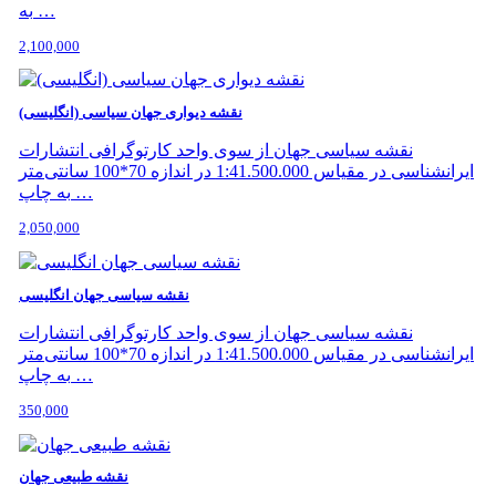
به …
2,100,000
نقشه دیواری جهان سیاسی (انگلیسی)
نقشه سیاسی جهان از سوی واحد کارتوگرافی انتشارات
ایرانشناسی در مقیاس 1:41.500.000 در اندازه 70*100 سانتی‌متر
به چاپ …
2,050,000
نقشه سیاسی جهان انگلیسی
نقشه سیاسی جهان از سوی واحد کارتوگرافی انتشارات
ایرانشناسی در مقیاس 1:41.500.000 در اندازه 70*100 سانتی‌متر
به چاپ …
350,000
نقشه طبیعی جهان