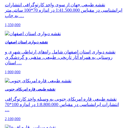
نقشه طبیعی جهان از سوی واحد کارتوگرافی انتشارات
ایرانشناسی در مقیاس 1:41.500.000 در اندازه 70*100 سانتی‌متر
به چاپ …
1,350,000
نقشه دیواری استان اصفهان
نقشه دیواری استان اصفهان شامل راه‌های ارتباطی شهری و
روستایی به همراه آثار تاریخی، طبیعی، مذهبی و گردشگری
استان …
1,900,000
نقشه طبیعی قاره امریکای جنوبی
نقشه طبیعی قاره امریکای جنوبی به وسیله واحد کارتوگرافی
انتشارات ایرانشناسی در مقیاس 1:8.800.000 در اندازه 100*70
…
2,100,000