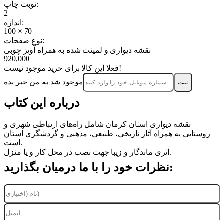
نوبت چاپ:
2
اندازه:
100 × 70
نوع صفحات:
نقشه دیواری و لمینت شده به همراه آویز چوبی
920,000
فعلا این کالا برای خرید موجود نیست!
موجود شد به من خبر بده
ثبت‌
درباره این کتاب
نقشه دیواری استان کرمان شامل راه‌های ارتباطی شهری و
روستایی به همراه آثار تاریخی، طبیعی، مذهبی و گردشگری استان
است.
اثری ماندگار و زیبا جهت نصب در محل کار و یا منزل.
نظرات خود را با ما درمیان بگذارید: