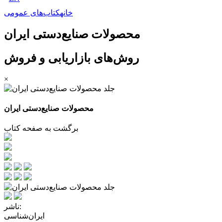
خانه
کتاب‌های عمومی
محصولات صنایع‌دستی ایران
روش‌های بازاریابی و فروش
×
محصولات صنایع‌دستی ایران
برگشت به صفحه کتاب
ناشر:
ایران‌شناسی