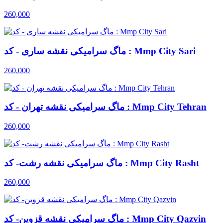
260,000
ماگ سرامیکی نقشه ساری - کد : Mmp City Sari
260,000
ماگ سرامیکی نقشه تهران - کد : Mmp City Tehran
260,000
ماگ سرامیکی نقشه رشت- کد : Mmp City Rasht
260,000
ماگ سرامیکی نقشه قزوین- کد : Mmp City Qazvin