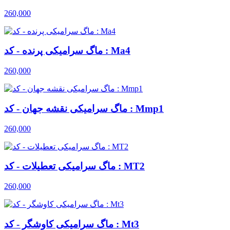
260,000
ماگ سرامیکی پرنده - کد : Ma4
260,000
ماگ سرامیکی نقشه جهان - کد : Mmp1
260,000
ماگ سرامیکی تعطیلات - کد : MT2
260,000
ماگ سرامیکی کاوشگر - کد : Mt3