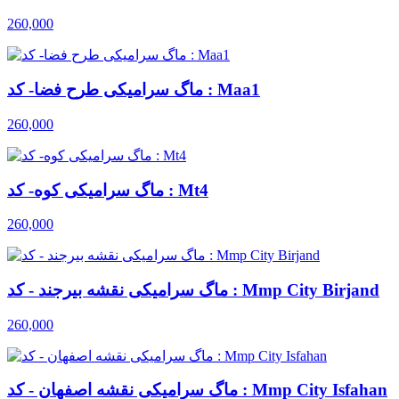
260,000
ماگ سرامیکی طرح فضا- کد : Maa1
260,000
ماگ سرامیکی کوه- کد : Mt4
260,000
ماگ سرامیکی نقشه بیرجند - کد : Mmp City Birjand
260,000
ماگ سرامیکی نقشه اصفهان - کد : Mmp City Isfahan