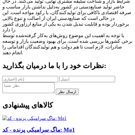
شرایط بازار و شناخت سلیقه مشتری نهایی، تولید می‌کنند. در حال
حاضر تولید صنایع‌دستی در کشور به‌دلیل نداشتن بازار مناسب و
صرفه اقتصادی ناکافی برای تولیدکنندگان، با رکود مواجه است. این
در حالی است که صنایع‌دستی ایران از اصالت و تنوع بالایی
برخوردار بوده و قابلیت تبدیل شدن به یکی از منابع ارزآوری کشور
را دارد.
با توجه به اهمیت این موضوع روش‌های به‌کار گرفته‌شده توسط
برخی کشورها بررسی شده است. برای بهبود وضعیت بازار و توسعه
صادرات، لازم است تا هم دولت و هم تولیدکنندگان اقداماتی را
انجام دهند.
نظرات خود را با ما درمیان بگذارید:
ارسال نظر
کالاهای پیشنهادی
ماگ سرامیکی پرنده - کد: Ma1