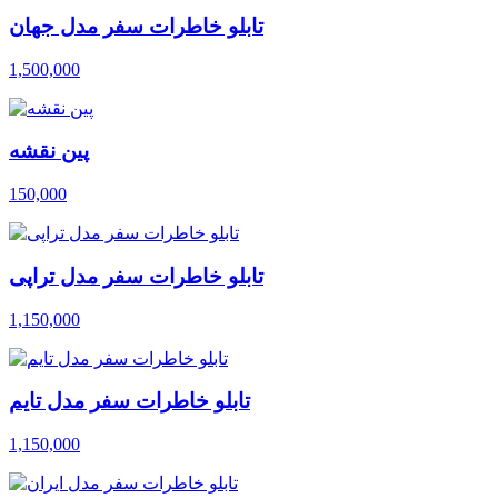
تابلو خاطرات سفر مدل جهان
1,500,000
پین نقشه
150,000
تابلو خاطرات سفر مدل تراپی
1,150,000
تابلو خاطرات سفر مدل تایم
1,150,000