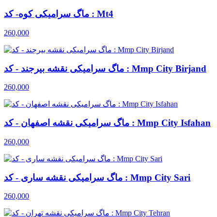
ماگ سرامیکی کوه- کد : Mt4
260,000
ماگ سرامیکی نقشه بیرجند - کد : Mmp City Birjand
260,000
ماگ سرامیکی نقشه اصفهان - کد : Mmp City Isfahan
260,000
ماگ سرامیکی نقشه ساری - کد : Mmp City Sari
260,000