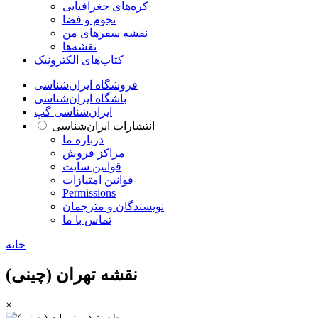
کره‌های جغرافیایی
نجوم و فضا
نقشه سفرهای من
نقشه‌ها
کتاب‌های الکترونیک
فروشگاه ایران‌شناسی
باشگاه ایران‌شناسی
ایران‌شناسی گپ
انتشارات ایران‌شناسی
درباره ما
مراکز فروش
قوانین سایت
قوانین امتیازات
Permissions
نویسندگان و مترجمان
تماس با ما
خانه
نقشه تهران (چینی)
×