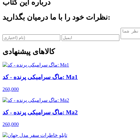
درباره این کتاب
نظرات خود را با ما درمیان بگذارید:
کالاهای پیشنهادی
ماگ سرامیکی پرنده - کد: Ma1
260,000
ماگ سرامیکی پرنده - کد: Ma2
260,000