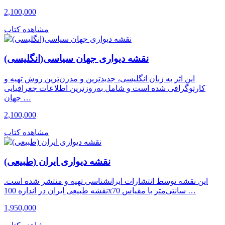
2,100,000
مشاهده کتاب
نقشه دیواری جهان سیاسی(انگلیسی)
این اثر به زبان انگلیسی، جدیدترین و مدرن‌ترین روش تهیه و
کارتوگرافی شده است و شامل به‌روزترین اطلاعات جغرافیایی
جهان …
2,100,000
مشاهده کتاب
نقشه دیواری ایران (طبیعی)
این نقشه توسط انتشارات ایرانشناسی تهیه و منتشر شده است.
نقشه طبیعی ایران در اندازه 100x70 سانتی‌متر با مقیاس …
1,950,000