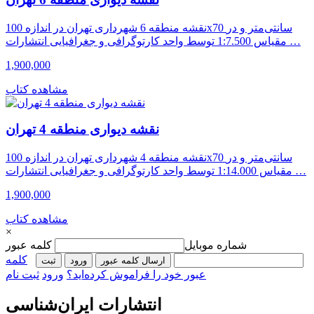
نقشه منطقه 6 شهرداری تهران در اندازه 100x70 سانتی‌متر و در
مقیاس 1:7.500 توسط واحد کارتوگرافی و جغرافیایی انتشارات …
1,900,000
مشاهده کتاب
نقشه دیواری منطقه 4 تهران
نقشه منطقه 4 شهرداری تهران در اندازه 100x70 سانتی‌متر و در
مقیاس 1:14.000 توسط واحد کارتوگرافی و جغرافیایی انتشارات …
1,900,000
مشاهده کتاب
×
شماره موبایل
کلمه عبور
کلمه
ارسال کلمه عبور
ورود
ثبت‌
عبور خود را فراموش کرده‌اید؟
ورود
ثبت نام
انتشارات ایران‌شناسی