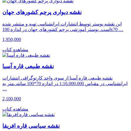
نقشه دیواری پرچم کشورهای جهان
این نقشه پوستر توسط انتشارات ایرانشناسی تهیه و منتشر شده
است. پوستر آموزشی پرچم کشورهای جهان در اندازه 100x70 …
1,950,000
مشاهده کتاب
نقشه طبیعی قاره آسیا
نقشه طبیعی قاره آسیا از سوی واحد کارتوگرافی انتشارات
ایرانشناسی در مقیاس 1:16.000.000 در اندازه 70*100 سانتی‌متر به
…
2,100,000
مشاهده کتاب
نقشه سیاسی قاره افریقا