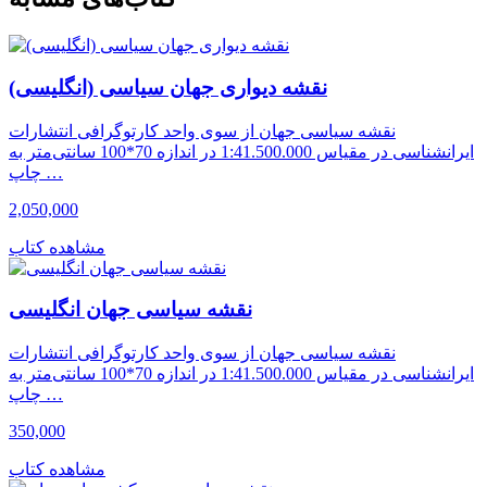
نقشه دیواری جهان سیاسی (انگلیسی)
نقشه سیاسی جهان از سوی واحد کارتوگرافی انتشارات
ایرانشناسی در مقیاس 1:41.500.000 در اندازه 70*100 سانتی‌متر به
چاپ …
2,050,000
مشاهده کتاب
نقشه سیاسی جهان انگلیسی
نقشه سیاسی جهان از سوی واحد کارتوگرافی انتشارات
ایرانشناسی در مقیاس 1:41.500.000 در اندازه 70*100 سانتی‌متر به
چاپ …
350,000
مشاهده کتاب