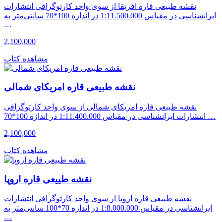
نقشه طبیعی قاره افریقا از سوی واحد کارتوگرافی انتشارات
ایرانشناسی در مقیاس 1:11.500.000 در اندازه 100*70 سانتی‌متر به
…
2,100,000
مشاهده کتاب
نقشه طبیعی قاره امریکای شمالی
نقشه طبیعی قاره امریکای شمالی از سوی واحد کارتوگرافی
انتشارات ایرانشناسی در مقیاس 1:11.400.000 در اندازه 100*70 …
2,100,000
مشاهده کتاب
نقشه طییعی قاره اروپا
نقشه طبیعی قاره اروپا از سوی واحد کارتوگرافی انتشارات
ایرانشناسی در مقیاس 1:8.000.000 در اندازه 70*100 سانتی‌متر به
…