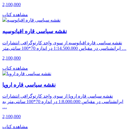
2,100,000
مشاهده کتاب
نقشه سیاسی قاره اقیانوسیه
نقشه سیاسی قاره اقیانوسیه از سوی واحد کارتوگرافی انتشارات
ایرانشناسی در مقیاس 1:14.500.000 در اندازه 70*100 سانتی‌متر …
2,100,000
مشاهده کتاب
نقشه سیاسی قاره اروپا
نقشه سیاسی قاره اروپا از سوی واحد کارتوگرافی انتشارات
ایرانشناسی در مقیاس 1:8.000.000 در اندازه 70*100 سانتی‌متر به
…
2,100,000
مشاهده کتاب