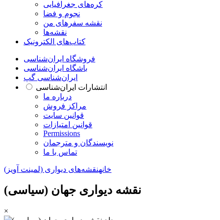
کره‌های جغرافیایی
نجوم و فضا
نقشه سفرهای من
نقشه‌ها
کتاب‌های الکترونیک
فروشگاه ایران‌شناسی
باشگاه ایران‌شناسی
ایران‌شناسی گپ
انتشارات ایران‌شناسی
درباره ما
مراکز فروش
قوانین سایت
قوانین امتیازات
Permissions
نویسندگان و مترجمان
تماس با ما
خانه
نقشه‌های دیواری (لمینت آویز)
نقشه دیواری جهان (سیاسی)
×