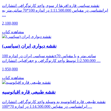
نقشه سیاسی قاره افریقا از سوی واحد کارتوگرافی انتشارات
ایرانشناسی در مقیاس 1:11.500.000 در اندازه 100*70 سانتی‌متر به
…
2,100,000
مشاهده کتاب
نقشه دیواری ایران (سیاسی)
نقشه سیاسی ایران در اندازه 100x70 سانتی‌متر و با مقیاس
1:2.500.000 توسط واحد کارتوگرافی و جغرافیایی انتشارات …
1,950,000
مشاهده کتاب
نقشه طبیعی قاره اقیانوسیه
نقشه طبیعی قاره اقیانوسیه به وسیله واحد کارتوگرافی انتشارات
ایرانشناسی در مقیاس 1:14.500.000 در اندازه 70*100 …