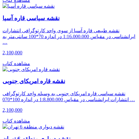
مشاهده کتاب
نقشه سیاسی قاره آسیا
نقشه طبیعی قاره آسیا از سوی واحد کارتوگرافی انتشارات
ایرانشناسی در مقیاس 1:16.000.000 در اندازه 70*100 سانتی‌متر به
…
2,100,000
مشاهده کتاب
نقشه قاره امریکای جنوبی
نقشه سیاسی قاره امریکای جنوبی به وسیله واحد کارتوگرافی
انتشارات ایرانشناسی در مقیاس 1:8.800.000 در اندازه 100*070 …
2,100,000
مشاهده کتاب
نقشه دیواری منطقه 6 تهران