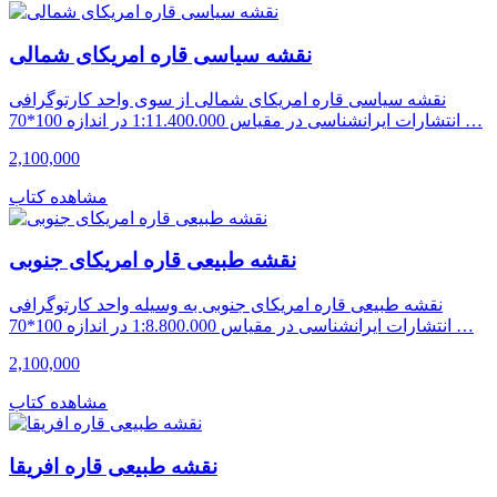
نقشه سیاسی قاره امریکای شمالی
نقشه سیاسی قاره امریکای شمالی از سوی واحد کارتوگرافی
انتشارات ایرانشناسی در مقیاس 1:11.400.000 در اندازه 100*70 …
2,100,000
مشاهده کتاب
نقشه طبیعی قاره امریکای جنوبی
نقشه طبیعی قاره امریکای جنوبی به وسیله واحد کارتوگرافی
انتشارات ایرانشناسی در مقیاس 1:8.800.000 در اندازه 100*70 …
2,100,000
مشاهده کتاب
نقشه طبیعی قاره افریقا