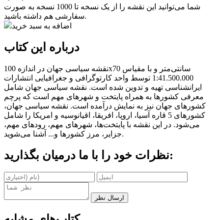
شما می‌توانید این نقشه را از یک نسخه تا 1000 نسخه به صورت
سفارشی هم داشته باشید.
اضافه به سبد خرید
درباره این کتاب
نقشه سیاسی جهان در اندازه 100x70 سانتی‌متر و با مقیاس
1:41.500.000 توسط واحد کارتوگرافی و جغرافیایی انتشارات
ایرانشناسی تهیه و تدوین شده است. نقشه سیاسی جهان شامل
معرفی کشورها به همراه پایتخت و شهرهای مهم است که پرچم
کشورهای جهان نیز به نمایش درآمده است. نقشه سیاسی جهان،
کشورهای 5 قاره آسیا، اروپا، افریقا، اقیانوسیه و امریکا را شامل
می‌شود. در این نقشه با پایتخت‌ها، شهرهای مهم، رودهای مهم،
جزایر، مرز کشورها و... آشنا می‌شوید.
نظرات خود را با ما درمیان بگذارید:
ارسال نظر
کتاب‌های مشابه