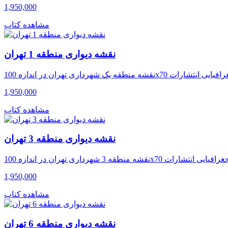
1,950,000
مشاهده کتاب
نقشه دیواری منطقه 1 تهران
1,950,000
مشاهده کتاب
نقشه دیواری منطقه 3 تهران
1,950,000
مشاهده کتاب
نقشه دیواری منطقه 6 تهران