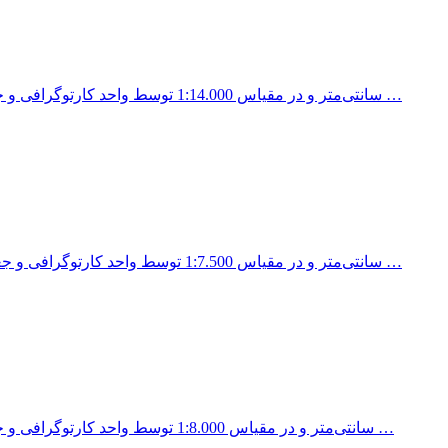
نقشه منطقه 4 شهرداری تهران در اندازه 100x70 سانتی‌متر و در مقیاس 1:14.000 توسط واحد کارتوگرافی و جغرافیایی انتشارات …
نقشه منطقه 13 شهرداری تهران در اندازه 100x70 سانتی‌متر و در مقیاس 1:7.500 توسط واحد کارتوگرافی و جغرافیایی انتشارات …
نقشه منطقه 8 شهرداری تهران در اندازه 100x70 سانتی‌متر و در مقیاس 1:8.000 توسط واحد کارتوگرافی و جغرافیایی انتشارات …