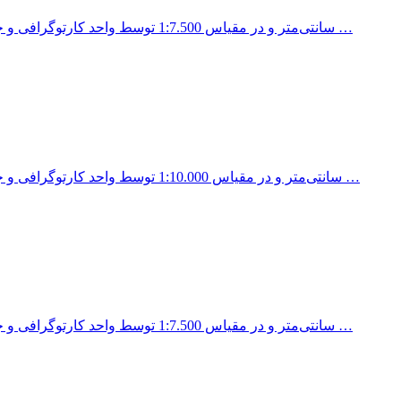
نقشه منطقه 6 شهرداری تهران در اندازه 100x70 سانتی‌متر و در مقیاس 1:7.500 توسط واحد کارتوگرافی و جغرافیایی انتشارات …
نقشه منطقه 3 شهرداری تهران در اندازه 100x70 سانتی‌متر و در مقیاس 1:10.000 توسط واحد کارتوگرافی و جغرافیایی انتشارات …
نقشه منطقه 7 شهرداری تهران در اندازه 100x70 سانتی‌متر و در مقیاس 1:7.500 توسط واحد کارتوگرافی و جغرافیایی انتشارات …