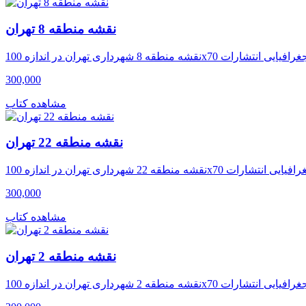
نقشه منطقه 8 تهران
300,000
مشاهده کتاب
نقشه منطقه 22 تهران
300,000
مشاهده کتاب
نقشه منطقه 2 تهران