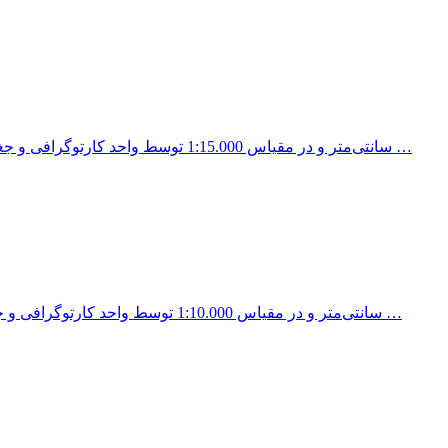
نقشه منطقه یک شهرداری تهران در اندازه 100x70 سانتی‌متر و در مقیاس 1:15.000 توسط واحد کارتوگرافی و جغرافیایی انتشارات …
نقشه منطقه 3 شهرداری تهران در اندازه 100x70 سانتی‌متر و در مقیاس 1:10.000 توسط واحد کارتوگرافی و جغرافیایی انتشارات …