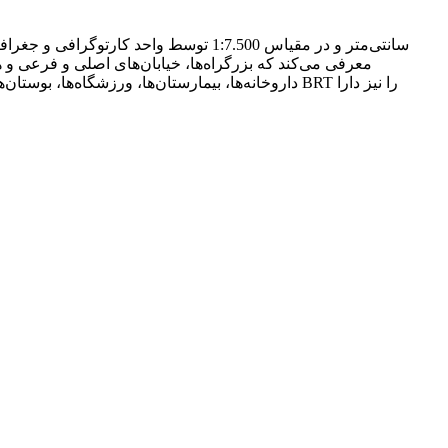
معرفی می‌کند که بزرگراه‌ها، خیابان‌های اصلی و فرعی و ه