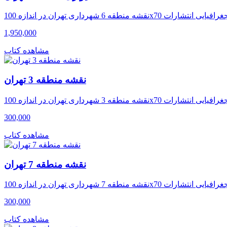
1,950,000
مشاهده کتاب
نقشه منطقه 3 تهران
300,000
مشاهده کتاب
نقشه منطقه 7 تهران
300,000
مشاهده کتاب