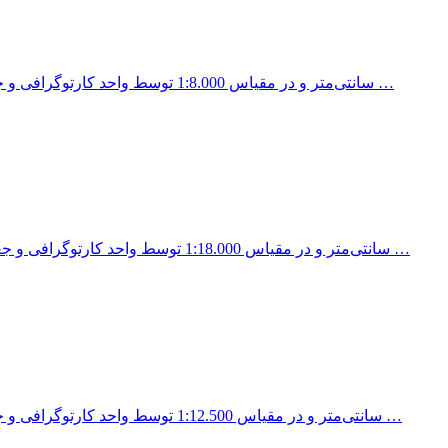
نقشه منطقه 8 شهرداری تهران در اندازه 100x70 سانتی‌متر و در مقیاس 1:8.000 توسط واحد کارتوگرافی و جغرافیایی انتشارات …
نقشه منطقه 22 شهرداری تهران در اندازه 100x70 سانتی‌متر و در مقیاس 1:18.000 توسط واحد کارتوگرافی و جغرافیایی انتشارات …
نقشه منطقه 2 شهرداری تهران در اندازه 100x70 سانتی‌متر و در مقیاس 1:12.500 توسط واحد کارتوگرافی و جغرافیایی انتشارات …