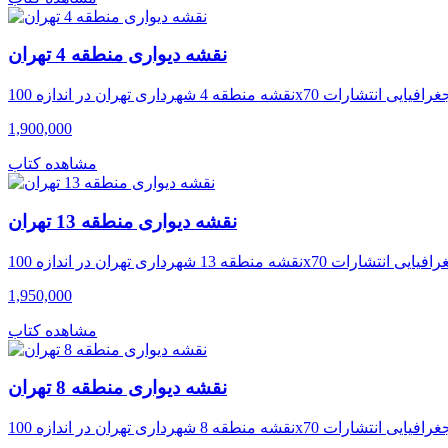
نقشه دیواری منطقه 4 تهران
1,900,000
مشاهده کتاب
نقشه دیواری منطقه 13 تهران
1,950,000
مشاهده کتاب
نقشه دیواری منطقه 8 تهران