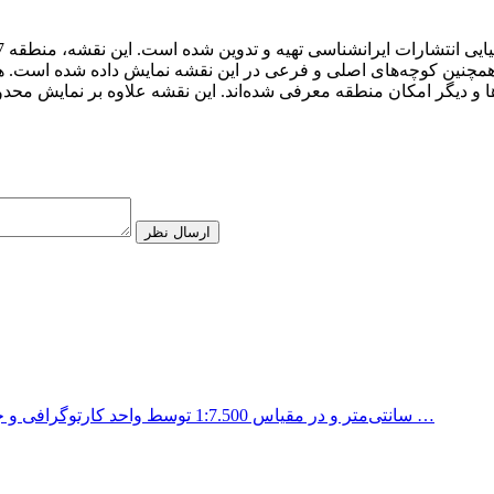
مچنین کوچه‌های اصلی و فرعی در این نقشه نمایش داده شده است. همچنی
ارسال نظر
نقشه منطقه 6 شهرداری تهران در اندازه 100x70 سانتی‌متر و در مقیاس 1:7.500 توسط واحد کارتوگرافی و جغرافیایی انتشارات …