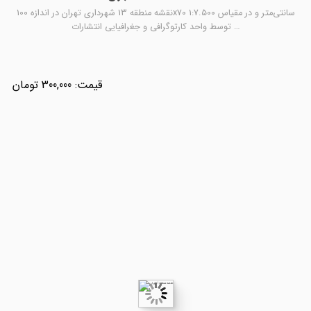
نقشه منطقه 13 شهرداری تهران در اندازه 100x70 سانتی‌متر و در مقیاس 1:7.500
توسط واحد کارتوگرافی و جغرافیایی انتشارات …
300,000