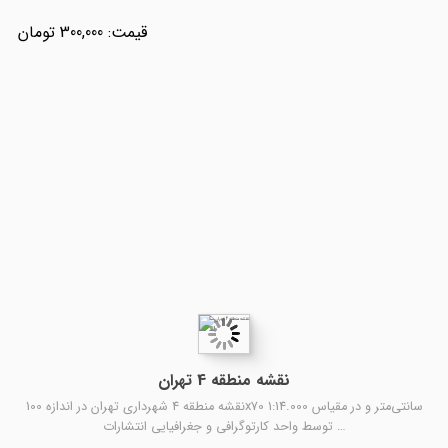
300,000
نقشه منطقه 4 تهران
نقشه منطقه 4 شهرداری تهران در اندازه 100x70 سانتی‌متر و در مقیاس 1:14.000
توسط واحد کارتوگرافی و جغرافیایی انتشارات …