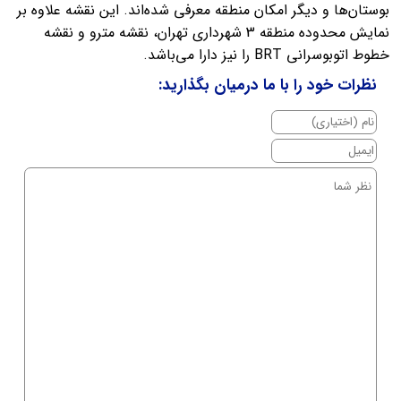
بوستان‌ها و دیگر امکان منطقه معرفی شده‌اند. این نقشه علاوه بر
نمایش محدوده منطقه 3 شهرداری تهران، نقشه مترو و نقشه
خطوط اتوبوسرانی BRT را نیز دارا می‌باشد.
نظرات خود را با ما درمیان بگذارید: