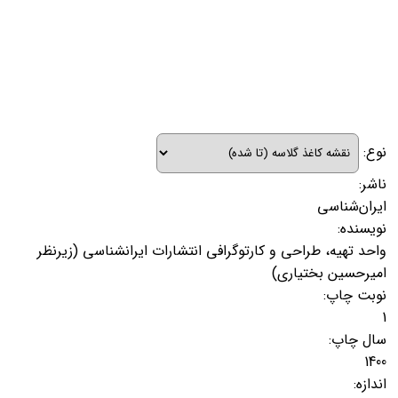
نوع:
ناشر:
ایران‌شناسی
نویسنده:
واحد تهیه، طراحی و کارتوگرافی انتشارات ایرانشناسی (زیرنظر
امیرحسین بختیاری)
نوبت چاپ:
1
سال چاپ:
1400
اندازه: