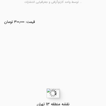
توسط واحد کارتوگرافی و جغرافیایی انتشارات …
300,000
نقشه منطقه 13 تهران