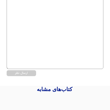
ارسال نظر
کتاب‌های مشابه