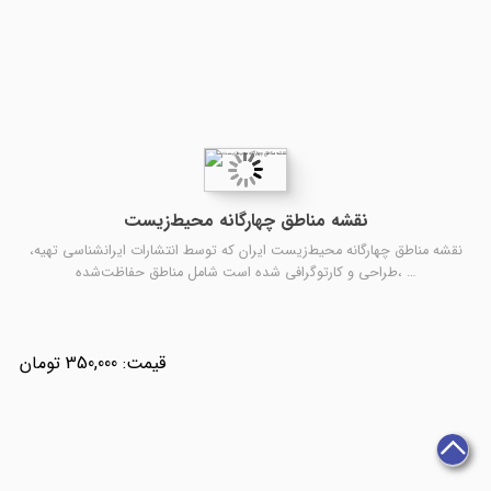
نقشه مناطق چهارگانه محیط‌زیست
نقشه مناطق چهارگانه محیط‌زیست ایران که توسط انتشارات ایرانشناسی تهیه،
طراحی و کارتوگرافی شده است شامل مناطق حفاظت‌شده، …
350,000