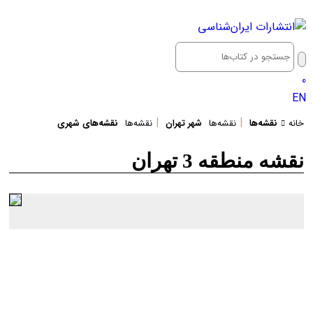
0
EN
|
|
خانه
نقشه‌ها
نقشه‌ها
شهر تهران
نقشه‌ها
نقشه‌های شهری
نقشه منطقه 3 تهران