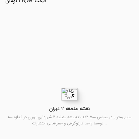
300,000
نقشه منطقه 2 تهران
نقشه منطقه 2 شهرداری تهران در اندازه 100x70 سانتی‌متر و در مقیاس 1:12.500
توسط واحد کارتوگرافی و جغرافیایی انتشارات …