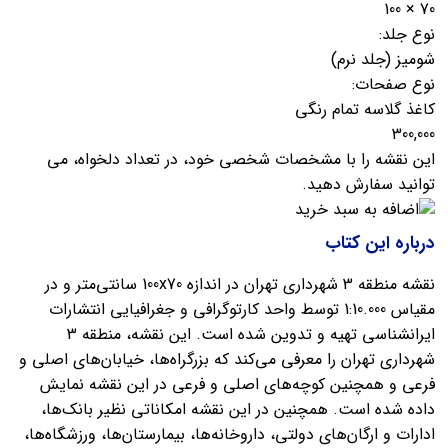
70 × 100
نوع جلد:
شومیز (جلد نرم)
نوع صفحات:
کاغذ گلاسه تمام رنگی
300,000
این نقشه را با مشخصات شخصی خود، در تعداد دلخواه، می
توانید سفارش دهید.
اضافه به سبد خرید
درباره این کتاب
نقشه منطقه 3 شهرداری تهران در اندازه 100x70 سانتی‌متر و در
مقیاس 1:10.000 توسط واحد کارتوگرافی و جغرافیایی انتشارات
ایرانشناسی تهیه و تدوین شده است. این نقشه، منطقه 3
شهرداری تهران را معرفی می‌کند که بزرگراه‌ها، خیابان‌های اصلی و
فرعی و همچنین کوچه‌های اصلی و فرعی در این نقشه نمایش
داده شده است. همچنین در این نقشه امکاناتی نظیر بانک‌ها،
ادارات و ارگان‌های دولتی، داروخانه‌ها، بیمارستان‌ها، ورزشگاه‌ها،