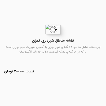
نقشه مناطق شهرداری تهران
این نقشه شامل مناطق 22 گانه‌ی شهر تهران با آخرین تغییرات شهر تهران است
که در حاشیه‌ی نقشه فهرست دفاتر خدمات الکترونیک …
200,000