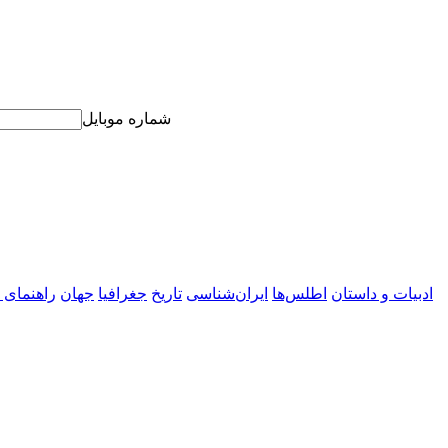
شماره موبایل
ادبیات و داستان
اطلس‌ها
ایران‌شناسی
تاریخ
جغرافیا
جهان
راهنمای 