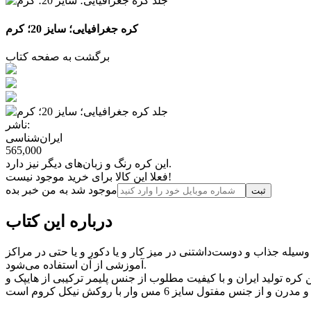
کره جغرافیایی؛ سایز 20؛ کرم
برگشت به صفحه کتاب
ناشر:
ایران‌شناسی
565,000
این کره رنگ و زبان‌های دیگر نیز دارد.
فعلا این کالا برای خرید موجود نیست!
موجود شد به من خبر بده
ثبت‌
درباره این کتاب
سیله جذاب و دوست‌داشتنی در میز کار و یا دکور و یا حتی در مراکز
آموزشی از آن استفاده می‌شود.