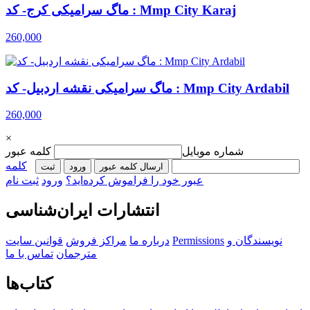
ماگ سرامیکی کرج- کد : Mmp City Karaj
260,000
ماگ سرامیکی نقشه اردبیل- کد : Mmp City Ardabil
260,000
×
شماره موبایل
کلمه عبور
کلمه
ارسال کلمه عبور
ورود
ثبت‌
عبور خود را فراموش کرده‌اید؟
ورود
ثبت نام
انتشارات ایران‌شناسی
نویسندگان و
Permissions
درباره ما
مراکز فروش
قوانین سایت
مترجمان
تماس با ما
کتاب‌ها