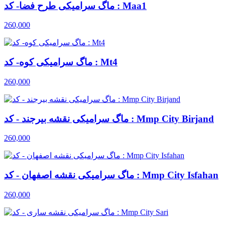
ماگ سرامیکی طرح فضا- کد : Maa1
260,000
ماگ سرامیکی کوه- کد : Mt4
260,000
ماگ سرامیکی نقشه بیرجند - کد : Mmp City Birjand
260,000
ماگ سرامیکی نقشه اصفهان - کد : Mmp City Isfahan
260,000