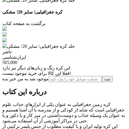
کره جغرافیایی؛ سایز 20؛ مشکی
برگشت به صفحه کتاب
ناشر:
ایران‌شناسی
565,000
این کره رنگ و زبان‌های دیگر نیز دارد.
فعلا این کالا برای خرید موجود نیست!
موجود شد به من خبر بده
ثبت‌
درباره این کتاب
کره زمین جغرافیایی به عنوان یکی از ابزارهای جذاب علوم
جغرافیایی است که شاید از کودکی و از مدرسه با آن آشنا هستیم و
به عنوان یک وسیله جذاب و دوست‌داشتنی در میز کار و یا دکور و یا
حتی در مراکز آموزشی از آن استفاده می‌شود.
این کره تولید ایران و با کیفیت مطلوب از جنس پلیمر ترکیبی از