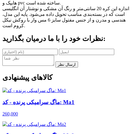
هایپک و pvc ساخته شده است.
اندازه این کره 20 سانتی‌متر و رنگ آن مشکی و نوشتار آن انگلیسی
است که در بسته‌بندی مناسب تحویل داده می‌شود. پایه این مدل،
هندسی و مدرن و از جنس مفتول سایز 6 مس وار با روکش نیکل
کروم است.
نظرات خود را با ما درمیان بگذارید:
ارسال نظر
کالاهای پیشنهادی
ماگ سرامیکی پرنده - کد: Ma1
260,000