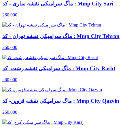
ماگ سرامیکی نقشه ساری - کد : Mmp City Sari
260,000
ماگ سرامیکی نقشه تهران - کد : Mmp City Tehran
260,000
ماگ سرامیکی نقشه رشت- کد : Mmp City Rasht
260,000
ماگ سرامیکی نقشه قزوین- کد : Mmp City Qazvin
260,000