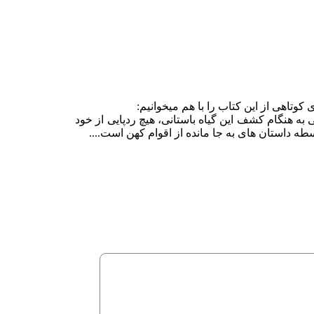
به هنگام کشف این گیاه باستانی، هیچ ردپایی از خود
سطه داستان های به جا مانده از اقوام کهن است....