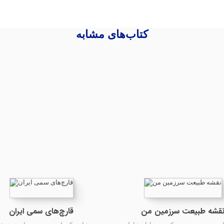
کتاب‌های مشابه
قشه طبیعت سرزمین من
قارچ‌های سمی ایران