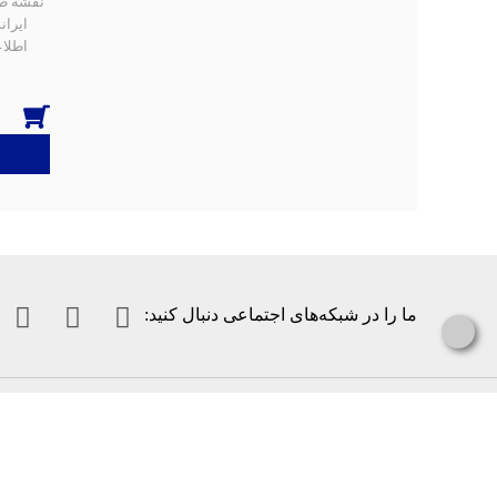
نقشه ط
ایرا
اطلاع
انتشارات ایران‌شناسی
کتاب‌ها
درباره ما
ادبیات و داستان