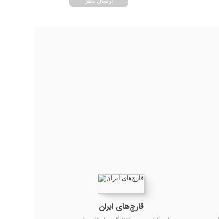
ارسال نظر
قارچ‌های ایران