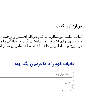
درباره این کتاب
کتاب آمانیتا موسکاریا به قلم دونالد ای.تیتر و ترجمه مریم تراب پرور برای نخستین بار در س
چه کسی برای نخستین بار داستان گیاه جاودانگی را بر
در تاریخ و اساطیر بر جای نگذاشته اند، بنابراین تمام
نظرات خود را با ما درمیان بگذارید: