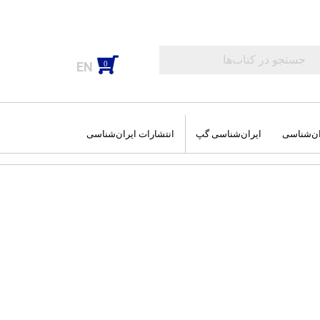
EN
0
ان‌شناسی
ایران‌شناسی گپ
انتشارات ایران‌شناسی
اب‌های عمومی
‌های جغرافیایی
وم و فضا
شه سفرهای من