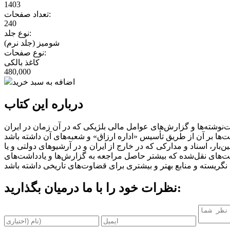
1403
تعداد صفحات:
240
نوع جلد:
شومیز (جلد نرم)
نوع صفحات:
کاغذ بالکی
480,000
اضافه به سبد خرید
درباره این کتاب
نوشته‌ها و گزارش‌های عوامل مالی بلژیکی که در آن زمان در ایران
بار، اسناد و مدارکی که در خارج از ایران و در آرشیوهای دولتی و یا
ت‌های نقل‌شده که بیشتر حاصل مراجعه به گزارش‌ها و یادداشت‌های
نظرات خود را با ما درمیان بگذارید: