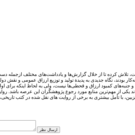
، تلاش کرده تا از خلال گزارش‌ها و یادداشت‌های مختلف ازجمله دست‌
نبه‌های کمبود ارزاق و قحطی‌ها نیست، ولی به لحاظ اینکه برای اولین‌
 یکی از مهم‌ترین منابع مورد رجوع پژوهشگران این عرصه باشد. روای
ارسال نظر