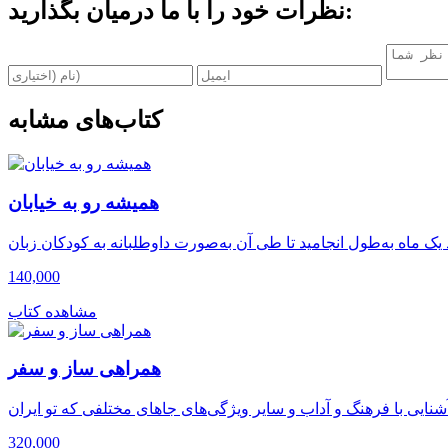
نظرات خود را با ما درمیان بگذارید:
کتاب‌های مشابه
همیشه رو به خیابان
140,000
مشاهده کتاب
همراهی ساز و سفر
320,000