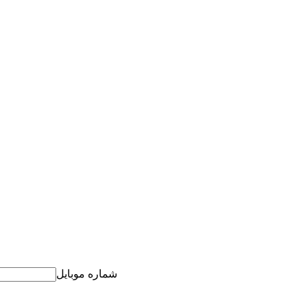
شماره موبایل