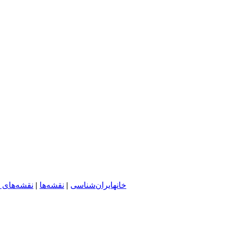
خانه
ایران‌شناسی
|
نقشه‌ها
|
نقشه‌های د