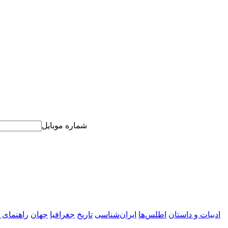
شماره موبایل
ادبیات و داستان
اطلس‌ها
ایران‌شناسی
تاریخ
جغرافیا
جهان
راهنمای 