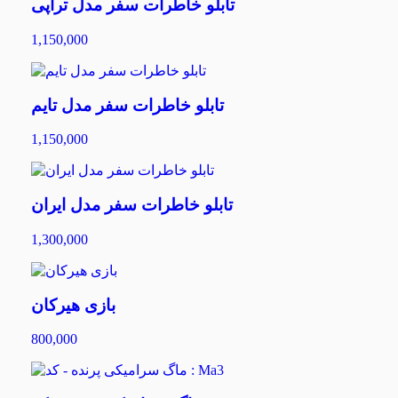
تابلو خاطرات سفر مدل تراپی
1,150,000
تابلو خاطرات سفر مدل تایم
1,150,000
تابلو خاطرات سفر مدل ایران
1,300,000
بازی هیرکان
800,000