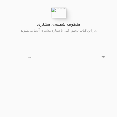
منظومه شمسی، مشتری
در این کتاب به‌طور کلی با سیاره مشتری آشنا می‌شوید.
مشاهده
150,000
کتاب