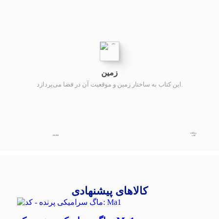
زمین
این کتاب به ساختار زمین و موقعیت آن در فضا می‌پردازد.
مشاهده
100,000
کتاب
کالاهای پیشنهادی