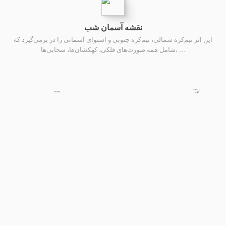
نقشه آسمان شب
این اثر نیم‌کره شمالی، نیم‌کره جنوبی و استوای آسمانی را در برمی‌گیرد که
شامل همه صورت‌های فلکی، کهکشان‌ها، سحابی‌ها، …
مشاهده
300,000
کتاب