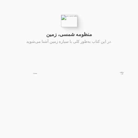
منظومه شمسی، زمین
در این کتاب به‌طور کلی با سیاره زمین آشنا می‌شوید.
مشاهده
150,000
کتاب