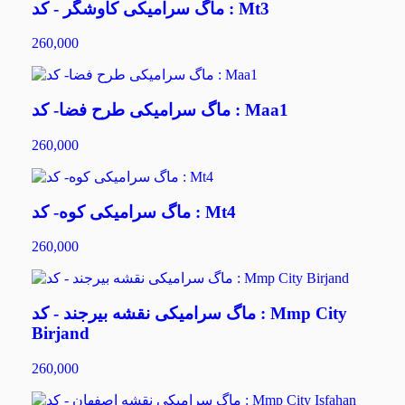
ماگ سرامیکی کاوشگر - کد : Mt3
260,000
ماگ سرامیکی طرح فضا- کد : Maa1
260,000
ماگ سرامیکی کوه- کد : Mt4
260,000
ماگ سرامیکی نقشه بیرجند - کد : Mmp City
Birjand
260,000