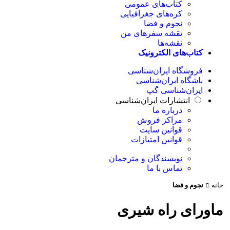
کتاب‌های عمومی
کره‌های جغرافیایی
نجوم و فضا
نقشه سفرهای من
نقشه‌ها
کتاب‌های الکترونیک
فروشگاه ایران‌شناسی
باشگاه ایران‌شناسی
ایران‌شناسی گپ
انتشارات ایران‌شناسی
درباره ما
مراکز فروش
قوانین سایت
قوانین امتیازات
نویسندگان و مترجمان
تماس با ما
خانه
نجوم و فضا
ماورای راه شیری