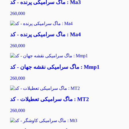
ماگ سرامیکی پرنده - کد : Ma3
260,000
ماگ سرامیکی پرنده - کد : Ma4
260,000
ماگ سرامیکی نقشه جهان - کد : Mmp1
260,000
ماگ سرامیکی تعطیلات - کد : MT2
260,000