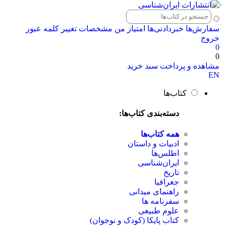
×
سفارش‌ها
خبردادنی‌ها
امتیاز من
مشخصات
تغییر کلمه عبور
خروج
0
0
مشاهده و پرداخت سبد خرید
EN
کتاب‌ها
دسته‌بندی کتاب‌ها:
همه کتاب‌ها
ادبیات و داستان
اطلس‌ها
ایران‌شناسی
تاریخ
جغرافیا
راهنمای میدانی
سفرنامه‌ ها
علوم طبیعی
کتاب‌ پایکا (کودک و نوجوان)