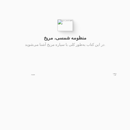
منظومه شمسی، مریخ
در این کتاب به‌طور کلی با سیاره مریخ آشنا می‌شوید.
مشاهده
150,000
کتاب