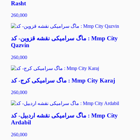
Rasht
260,000
ماگ سرامیکی نقشه قزوین- کد : Mmp City
Qazvin
260,000
ماگ سرامیکی کرج- کد : Mmp City Karaj
260,000
ماگ سرامیکی نقشه اردبیل- کد : Mmp City
Ardabil
260,000