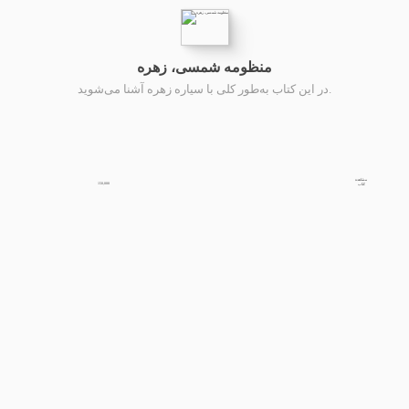
منظومه شمسی، زهره
در این کتاب به‌طور کلی با سیاره زهره آشنا می‌شوید.
مشاهده
150,000
کتاب