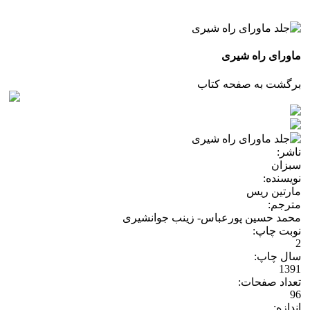
ماورای راه شیری
برگشت به صفحه کتاب
ناشر:
سبزان
نویسنده:
مارتین ریس
مترجم:
محمد حسین پورعباس- زینب جوانشیری
نوبت چاپ:
2
سال چاپ:
1391
تعداد صفحات:
96
اندازه: