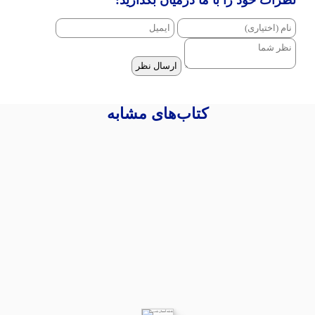
ارسال نظر
کتاب‌های مشابه