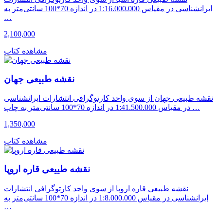
ایرانشناسی در مقیاس 1:16.000.000 در اندازه 70*100 سانتی‌متر به
…
2,100,000
مشاهده کتاب
نقشه طبیعی جهان
نقشه طبیعی جهان از سوی واحد کارتوگرافی انتشارات ایرانشناسی
در مقیاس 1:41.500.000 در اندازه 70*100 سانتی‌متر به چاپ …
1,350,000
مشاهده کتاب
نقشه طییعی قاره اروپا
نقشه طبیعی قاره اروپا از سوی واحد کارتوگرافی انتشارات
ایرانشناسی در مقیاس 1:8.000.000 در اندازه 70*100 سانتی‌متر به
…