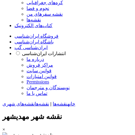
کره‌های جغرافیایی
نجوم و فضا
نقشه سفرهای من
نقشه‌ها
کتاب‌های الکترونیک
فروشگاه ایران‌شناسی
باشگاه ایران‌شناسی
ایران‌شناسی گپ
انتشارات ایران‌شناسی
درباره ما
مراکز فروش
قوانین سایت
قوانین امتیازات
Permissions
نویسندگان و مترجمان
تماس با ما
خانه
نقشه‌ها
|
نقشه‌ها
نقشه‌های شهری
نقشه شهر مهدیشهر
×