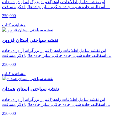
این نقشه شامل اطلاعات راه‌ها(اعم از بزرگراه، آزادراه، جاده
آسفالته، جاده شنی، جاده خاکی، سایر جاده‌ها) با ذکر مسافت …
250,000
مشاهده کتاب
نقشه سیاحتی استان قزوین
این نقشه شامل اطلاعات راه‌ها (اعم از بزرگراه، آزادراه، جاده
آسفالته، جاده شنی، جاده خاکی، سایر جاده ها) با ذکر مسافت …
250,000
مشاهده کتاب
نقشه سیاحتی استان همدان
این نقشه شامل اطلاعات راه‌ها(اعم از بزرگراه، آزادراه، جاده
آسفالته، جاده شنی، جاده خاکی، سایر جاده‌ها) با ذکر مسافت …
250,000