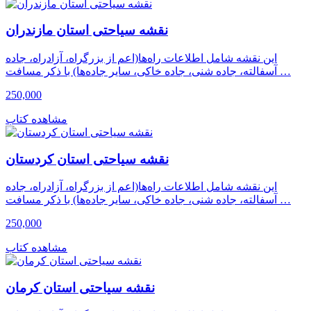
نقشه سیاحتی استان مازندران
این نقشه شامل اطلاعات راه‌ها(اعم از بزرگراه، آزادراه، جاده
آسفالته، جاده شنی، جاده خاکی، سایر جاده‌ها) با ذکر مسافت …
250,000
مشاهده کتاب
نقشه سیاحتی استان کردستان
این نقشه شامل اطلاعات راه‌ها(اعم از بزرگراه، آزادراه، جاده
آسفالته، جاده شنی، جاده خاکی، سایر جاده‌ها) با ذکر مسافت …
250,000
مشاهده کتاب
نقشه سیاحتی استان کرمان