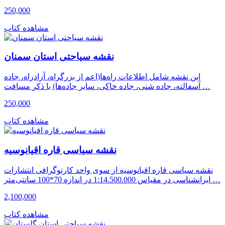
250,000
مشاهده کتاب
نقشه سیاحتی استان سمنان
این نقشه شامل اطلاعات راه‌ها(اعم از بزرگراه، آزادراه، جاده
آسفالته، جاده شنی، جاده خاکی، سایر جاده‌ها) با ذکر مسافت …
250,000
مشاهده کتاب
نقشه سیاسی قاره اقیانوسیه
نقشه سیاسی قاره اقیانوسیه از سوی واحد کارتوگرافی انتشارات
ایرانشناسی در مقیاس 1:14.500.000 در اندازه 70*100 سانتی‌متر …
2,100,000
مشاهده کتاب