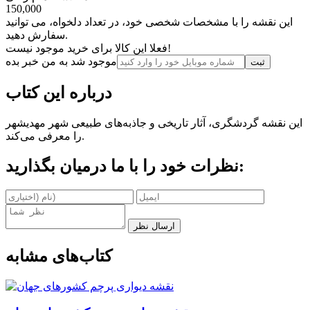
150,000
این نقشه را با مشخصات شخصی خود، در تعداد دلخواه، می توانید
سفارش دهید.
فعلا این کالا برای خرید موجود نیست!
موجود شد به من خبر بده
ثبت‌
درباره این کتاب
این نقشه گردشگری، آثار تاریخی و جاذبه‌های طبیعی شهر مهدیشهر
را معرفی می‌کند.
نظرات خود را با ما درمیان بگذارید:
ارسال نظر
کتاب‌های مشابه