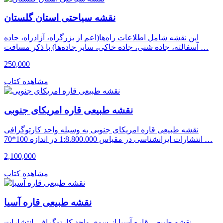
نقشه سیاحتی استان گلستان
این نقشه شامل اطلاعات راه‌ها(اعم از بزرگراه، آزادراه، جاده
آسفالته، جاده شنی، جاده خاکی، سایر جاده‌ها) با ذکر مسافت …
250,000
مشاهده کتاب
نقشه طبیعی قاره امریکای جنوبی
نقشه طبیعی قاره امریکای جنوبی به وسیله واحد کارتوگرافی
انتشارات ایرانشناسی در مقیاس 1:8.800.000 در اندازه 100*70 …
2,100,000
مشاهده کتاب
نقشه طبیعی قاره آسیا
نقشه طبیعی قاره آسیا از سوی واحد کارتوگرافی انتشارات