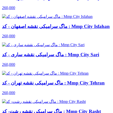
260,000
ماگ سرامیکی نقشه اصفهان - کد : Mmp City Isfahan
260,000
ماگ سرامیکی نقشه ساری - کد : Mmp City Sari
260,000
ماگ سرامیکی نقشه تهران - کد : Mmp City Tehran
260,000
ماگ سرامیکی نقشه رشت- کد : Mmp City Rasht