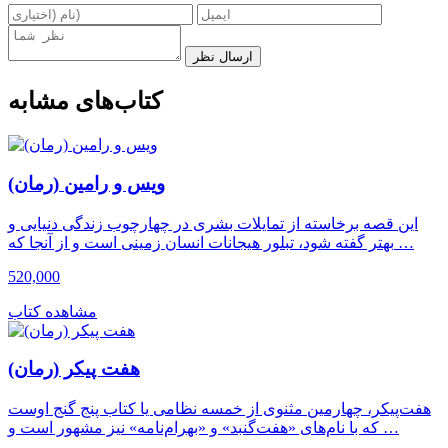
ارسال نظر
کتاب‌های مشابه
ویس و رامین (رمان)
این قصه برخاسته از تمایلات بشری در چهارچوب زندگی دنیایی و
بهتر گفته شود، تبلور هیجانات انسان زمینی است و از آنجا که …
520,000
مشاهده کتاب
هفت پیکر (رمان)
هفت‌پیکر، چهارمین مثنوی از خمسه نظامی یا کتاب پنج گنج اوست
که با نام‌های «هفت‌گنبد» و «بهرام‌نامه» نیز مشهور است و …