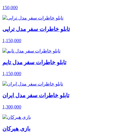
150,000
تابلو خاطرات سفر مدل تراپی
1,150,000
تابلو خاطرات سفر مدل تایم
1,150,000
تابلو خاطرات سفر مدل ایران
1,300,000
بازی هیرکان