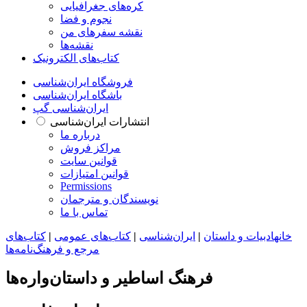
کره‌های جغرافیایی
نجوم و فضا
نقشه سفرهای من
نقشه‌ها
کتاب‌های الکترونیک
فروشگاه ایران‌شناسی
باشگاه ایران‌شناسی
ایران‌شناسی گپ
انتشارات ایران‌شناسی
درباره ما
مراکز فروش
قوانین سایت
قوانین امتیازات
Permissions
نویسندگان و مترجمان
تماس با ما
خانه
ادبیات و داستان
|
ایران‌شناسی
|
کتاب‌های عمومی
|
کتاب‌های
مرجع و فرهنگ‌نامه‌ها
فرهنگ اساطیر و داستان‌واره‌ها