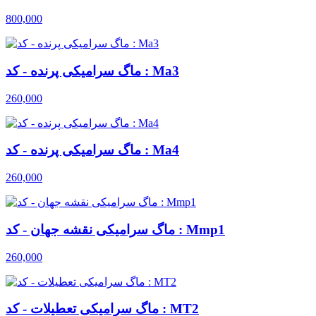
800,000
ماگ سرامیکی پرنده - کد : Ma3
260,000
ماگ سرامیکی پرنده - کد : Ma4
260,000
ماگ سرامیکی نقشه جهان - کد : Mmp1
260,000
ماگ سرامیکی تعطیلات - کد : MT2