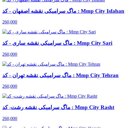
ماگ سرامیکی نقشه اصفهان - کد : Mmp City Isfahan
260,000
ماگ سرامیکی نقشه ساری - کد : Mmp City Sari
260,000
ماگ سرامیکی نقشه تهران - کد : Mmp City Tehran
260,000
ماگ سرامیکی نقشه رشت- کد : Mmp City Rasht
260,000