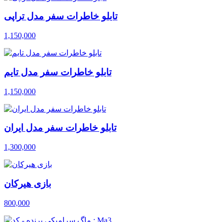
تابلو خاطرات سفر مدل تراپی
1,150,000
تابلو خاطرات سفر مدل تایم
1,150,000
تابلو خاطرات سفر مدل ایران
1,300,000
بازی هیرکان
800,000