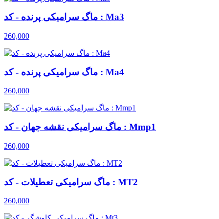
ماگ سرامیکی پرنده - کد : Ma3
260,000
ماگ سرامیکی پرنده - کد : Ma4
260,000
ماگ سرامیکی نقشه جهان - کد : Mmp1
260,000
ماگ سرامیکی تعطیلات - کد : MT2
260,000