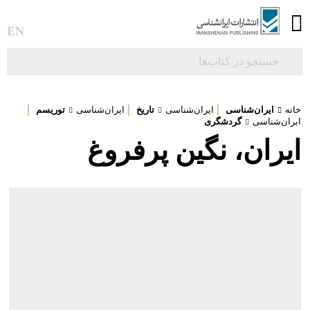
0
EN
|
|
|
خانه
ایران‌شناسی
ایران‌شناسی
تاریخ
ایران‌شناسی
توریسم
ایران‌شناسی
گردشگری
ایران، نگین پرفروغ