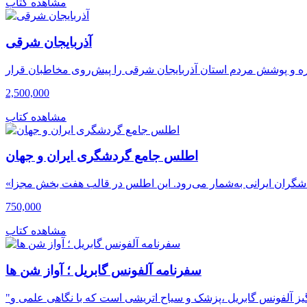
مشاهده کتاب
آذربایجان شرقی
2,500,000
مشاهده کتاب
اطلس جامع گردشگری ایران و جهان
750,000
مشاهده کتاب
سفرنامه آلفونس گابریل ؛ آواز شن ها