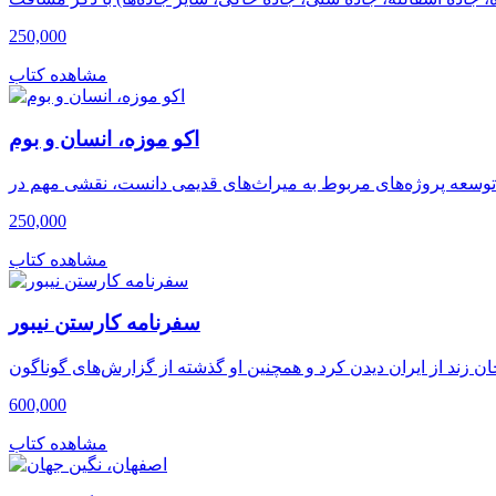
250,000
مشاهده کتاب
اکو موزه، انسان و بوم
250,000
مشاهده کتاب
سفرنامه کارستن نیبور
600,000
مشاهده کتاب