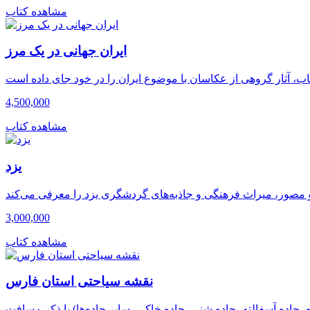
مشاهده کتاب
ایران جهانی در یک مرز
4,500,000
مشاهده کتاب
یزد
3,000,000
مشاهده کتاب
نقشه سیاحتی استان فارس