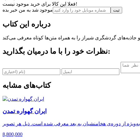
فعلا این کالا برای خرید موجود نیست!
موجود شد به من خبر بده
ثبت‌
درباره این کتاب
نظرات خود را با ما درمیان بگذارید:
کتاب‌های مشابه
ایران گهواره تمدن
8,800,000