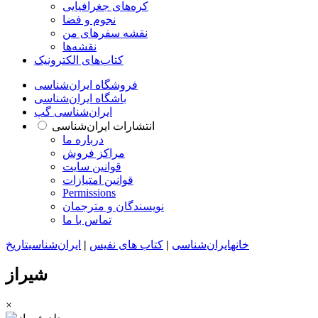
کره‌های جغرافیایی
نجوم و فضا
نقشه سفرهای من
نقشه‌ها
کتاب‌های الکترونیک
فروشگاه ایران‌شناسی
باشگاه ایران‌شناسی
ایران‌شناسی گپ
انتشارات ایران‌شناسی
درباره ما
مراکز فروش
قوانین سایت
قوانین امتیازات
Permissions
نویسندگان و مترجمان
تماس با ما
خانه
ایران‌شناسی
|
کتاب های نفیس
|
ایران‌شناسی
تاریخ
شیراز
×