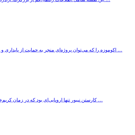
اکوموزه را که می‌توان پروژه‌ای منجر به حمایت از پایداری و توسعه پروژه‌های مربوط به میراث‌های قدیمی دانست، نقشی مهم در …
کارستن نیبور تنها اروپایی‌ای بود که در زمان کریم‌خان زند از ایران دیدن کرد و همچنین او گذشته از گزارش‌های گوناگون …