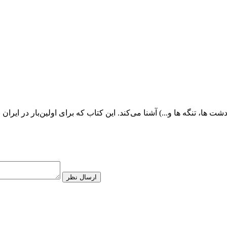
شت ها، تنگه ها و...) آشنا می‌کند. این کتاب که برای اولین‌بار در ای
ارسال نظر