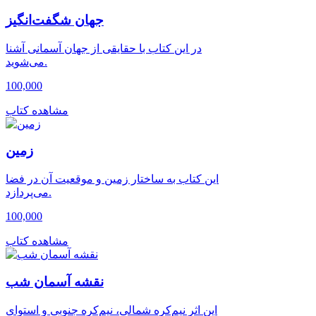
جهان شگفت‌انگیز
در این کتاب با حقایقی از جهان آسمانی آشنا
می‌شوید.
100,000
مشاهده کتاب
زمین
این کتاب به ساختار زمین و موقعیت آن در فضا
می‌پردازد.
100,000
مشاهده کتاب
نقشه آسمان شب
این اثر نیم‌کره شمالی، نیم‌کره جنوبی و استوای