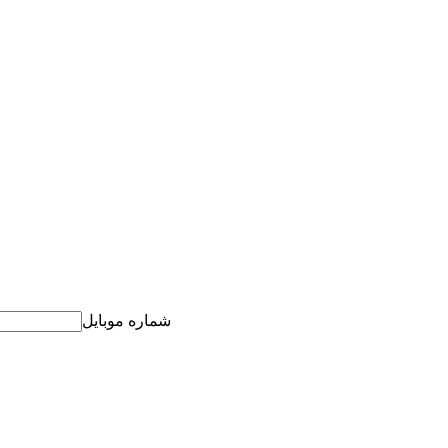
شماره موبایل