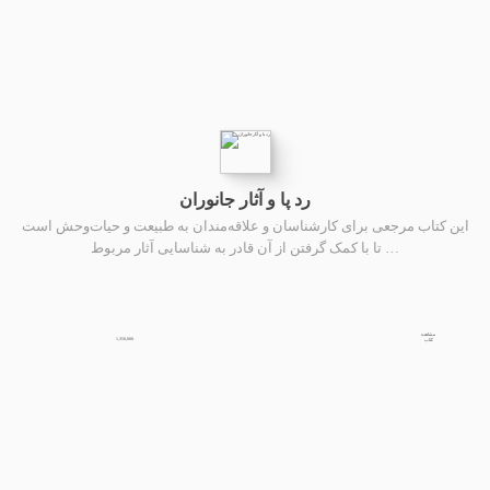
رد پا و آثار جانوران
ین کتاب مرجعی برای کارشناسان و علاقه‌مندان به طبیعت و حیات‌وحش است
تا با کمک گرفتن از آن قادر به شناسایی آثار مربوط …
مشاهده
1,350,000
کتاب