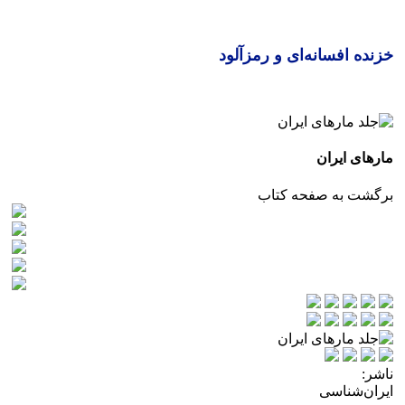
زنده افسانه‌ای و رمزآلود
ارهای ایران
رگشت به صفحه کتاب
اشر:
یران‌شناسی