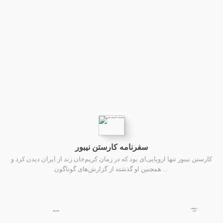
سفرنامه کارستن نیبور
کارستن نیبور تنها اروپایی‌ای بود که در زمان کریم‌خان زند از ایران دیدن کرد و
همچنین او گذشته از گزارش‌های گوناگون …
مشاهده
600,000
کتاب