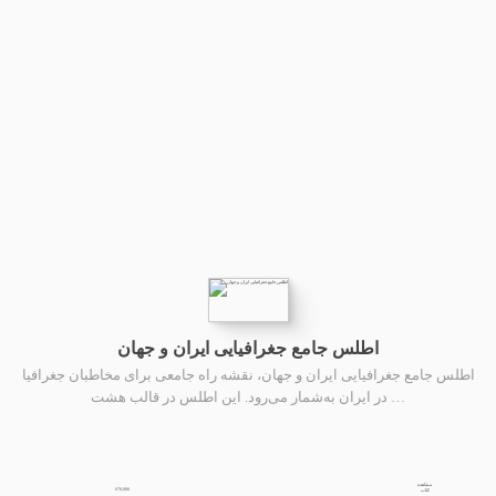
اطلس جامع جغرافیایی ایران و جهان
طلس جامع جغرافیایی ایران و جهان، نقشه راه جامعی برای مخاطبان جغرافیا
در ایران به‌شمار می‌رود. این اطلس در قالب هشت …
مشاهده
670,000
کتاب