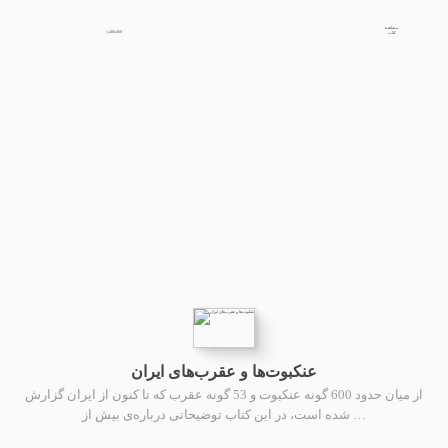
مشاهده
1,400,000
کتاب
عنکبوت‌ها و عقرب‌های ایران
از میان حدود 600 گونه عنکبوت و 53 گونه عقرب که تا کنون از ایران گزارش
شده است، در این کتاب توضیحاتی درباره‌ی بیش از …