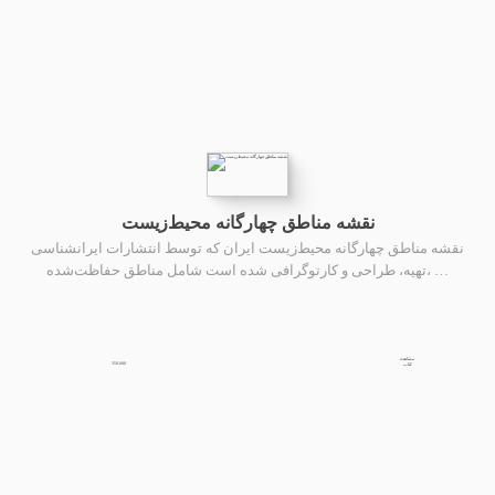
نقشه مناطق چهارگانه محیط‌زیست
نقشه مناطق چهارگانه محیط‌زیست ایران که توسط انتشارات ایرانشناسی
تهیه، طراحی و کارتوگرافی شده است شامل مناطق حفاظت‌شده، …
مشاهده
350,000
کتاب