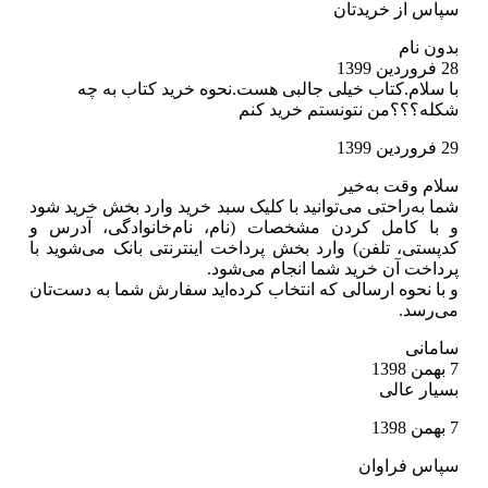
سپاس از خریدتان
بدون نام
28 فروردین 1399
با سلام.کتاب خیلی جالبی هست.نحوه خرید کتاب به چه
شکله؟؟؟من نتونستم خرید کنم
29 فروردین 1399
سلام وقت به‌خیر
شما به‌راحتی می‌توانید با کلیک سبد خرید وارد بخش خرید شود
و با کامل کردن مشخصات (نام، نام‌خانوادگی، آدرس و
کدپستی، تلفن) وارد بخش پرداخت اینترنتی بانک‌ می‌شوید با
پرداخت آن خرید شما انجام می‌شود.
و با نحوه ارسالی که انتخاب کرده‌اید سفارش شما به دست‌تان
می‌رسد.
سامانی
7 بهمن 1398
بسیار عالی
7 بهمن 1398
سپاس فراوان