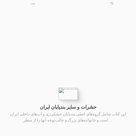
مشاهده
1,650,000
کتاب
حشرات و سایر بندپایان ایران
این کتاب شامل گروه‌های اصلی بندپایان خشکی‌زی و آب‌های داخلی ایران
است و خانواده‌های بزرگ و جالب‌توجه آنها را از منظر …