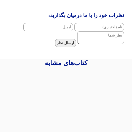
نظرات خود را با ما درمیان بگذارید:
ارسال نظر
کتاب‌های مشابه