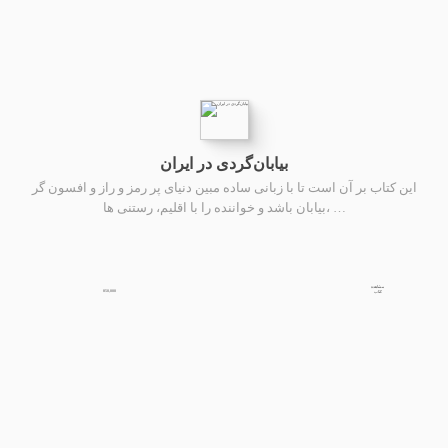
بیابان‌گردی در ایران
این کتاب بر آن است تا با زبانی ساده مبین دنیای پر رمز و راز و افسون گر
بیابان باشد و خواننده را با اقلیم، رستنی ها، …
مشاهده
850,000
کتاب