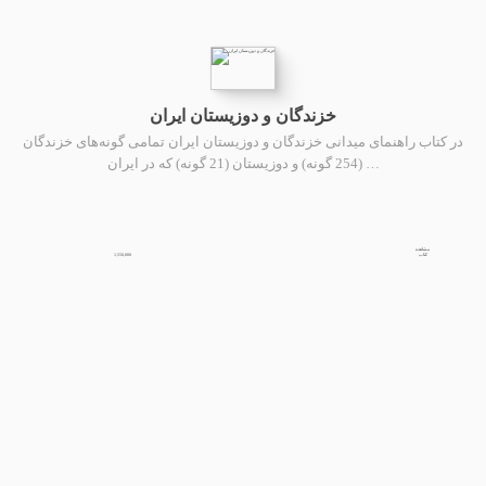
خزندگان و دوزیستان ایران
در کتاب راهنمای میدانی خزندگان و دوزیستان ایران تمامی گونه‌های خزندگان
(254 گونه) و دوزیستان (21 گونه) که در ایران …
مشاهده
1,550,000
کتاب