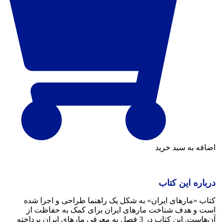
ضافه به سبد خرید
رباره این کتاب
تاب «مارهای ایران» به شکل یک راهنما طراحی و اجرا شده
ست و هدف شناخت مارهای ایران برای کمک به حفاظت از
آن‌هاست. این کتاب در 3 فصل به معرفی مارهای ایران پرداخته