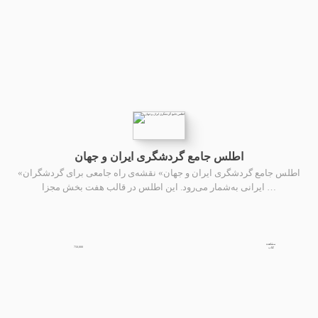
اطلس جامع گردشگری ایران و جهان
«اطلس جامع گردشگری ایران و جهان» نقشه‌ی راه جامعی برای گردشگران
ایرانی به‌شمار می‌رود. این اطلس در قالب هفت بخش مجزا …
مشاهده
750,000
کتاب