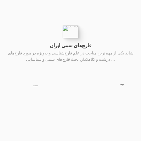
قارچ‌های سمی ایران
شاید یکی از مهم‌ترین مباحث در علم قارچ‌شناسی و به‌ویژه در مورد قارچ‌های
درشت و کلاهکدار، بحث قارچ‌های سمی و شناسایی …
مشاهده
1,100,000
کتاب