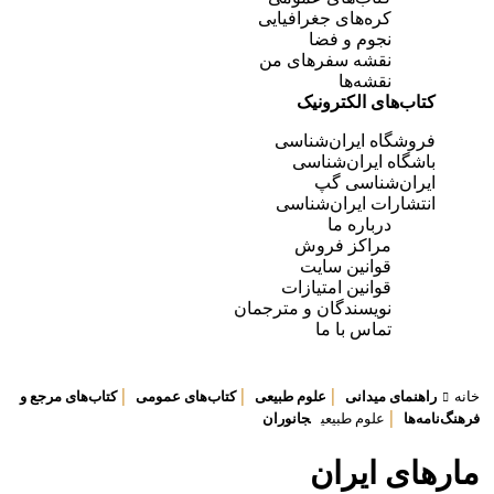
کره‌های جغرافیایی
نجوم و فضا
نقشه سفرهای من
نقشه‌ها
کتاب‌های الکترونیک
فروشگاه ایران‌شناسی
باشگاه ایران‌شناسی
ایران‌شناسی گپ
انتشارات ایران‌شناسی
درباره ما
مراکز فروش
قوانین سایت
قوانین امتیازات
نویسندگان و مترجمان
تماس با ما
|
|
|
نه
راهنمای میدانی
علوم طبیعی
کتاب‌های عمومی
کتاب‌های مرجع و
|
هنگ‌نامه‌ها
علوم طبیعی
جانوران
ارهای ایران