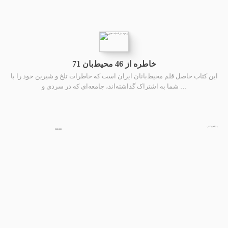
71 خاطره از 46 محیط‌بان
این کتاب حاصل قلم محیط‌بانان ایران است که خاطرات تلخ و شیرین خود را با
شما به اشتراک گذاشته‌اند، جامعه‌ای که در سردی و …
مشاهده کتاب
360,000