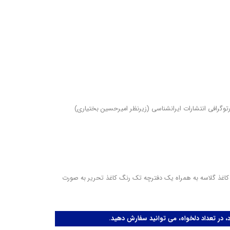
ه‌ها
توگرافی انتشارات ایرانشناسی (زیرنظر امیرحسین بختیاری)
کاغذ گلاسه به همراه یک دفترچه تک رنگ کاغذ تحریر به صورت
در تعداد دلخواه، می توانید سفارش دهید.