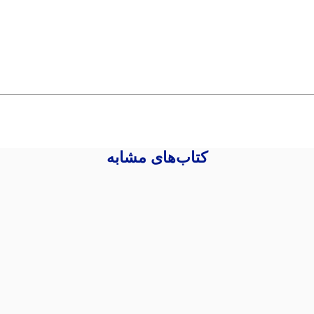
کتاب‌های مشابه