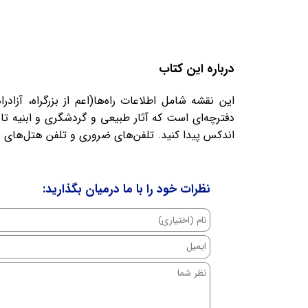
درباره این کتاب
این نقشه شامل اطلاعات راه‌ها(اعم از بزرگراه، آز
دفترچه‌ای است که آثار طبیعی و گردشگری و ابنیه تا
اندکس پیدا کنید. تلفن‌های ضروری و تلفن هتل‌های
نظرات خود را با ما درمیان بگذارید: