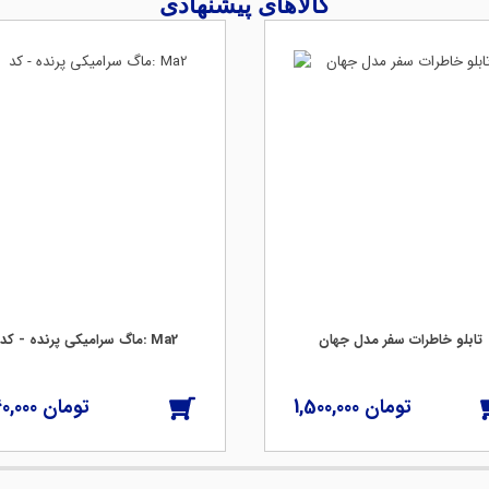
کالاهای پیشنهادی
تابلو خاطرات سفر مدل جهان
ماگ سرامیکی پرنده - کد: Ma2
0,000
1,500,000