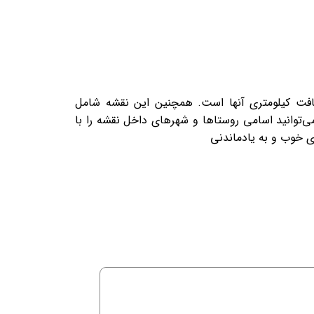
 مسافت کیلومتری آنها است. همچنین این نقشه شامل
ی‌توانید اسامی روستاها و شهرهای داخل نقشه را با
 خوب و به یادماندنی