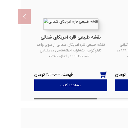
نقشه طبیعی قاره امریکای شمالی
رافی
نقشه طبیعی قاره امریکای شمالی از سوی واحد
انتشارات ایرانشناسی در مقیاس 1:41.500.000 در
کارتوگرافی انتشارات ایرانشناسی در مقیاس
1:11.400.000 در اندازه 100*70 …
2,100,000
مشاهده کتاب