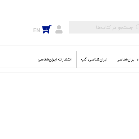
0
EN
ه ایران‌شناسی
ایران‌شناسی گپ
انتشارات ایران‌شناسی
اب‌های عمومی
‌های جغرافیایی
وم و فضا
شه سفرهای من