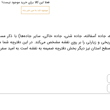
فعلا این کالا برای خرید موجود نیست!
ثبت‌
موجود شد به من خبر بده
ادراه، جاده آسفالته، جاده شنی، جاده خاکی، سایر جاده‌ها) با ذکر
ریخی و زیارتی را بر روی نقشه مشخص می‌کند. در این دفترچه شما م
 سطح استان نیز دیگر بخش دفترچه ضمیمه به نقشه است.به امید سفری