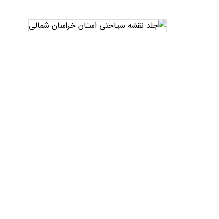
تاریخ