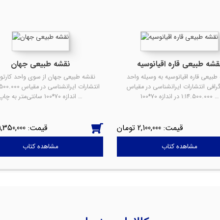
قشه طبیعی قاره اقیانوسیه
نقشه طبیعی جهان
طبیعی قاره اقیانوسیه به وسیله واحد
نقشه طبیعی جهان از سوی واحد کارتوگ
گرافی انتشارات ایرانشناسی در مقیاس
1:14.500.000 در اندازه 70*100 …
اندازه 70*100 سانتی‌متر به چاپ …
1,350,000
2,100,000
مشاهده کتاب
مشاهده کتاب