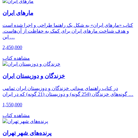
مارهای ایران
کتاب «مارهای ایران» به شکل یک راهنما طراحی و اجرا شده است
و هدف شناخت مارهای ایران برای کمک به حفاظت از آن‌هاست.
این …
2,450,000
مشاهده کتاب
خزندگان و دوزیستان ایران
در کتاب راهنمای میدانی خزندگان و دوزیستان ایران تمامی
گونه‌های خزندگان (254 گونه) و دوزیستان (21 گونه) که در ایران …
1,550,000
مشاهده کتاب
پرنده‌های شهر تهران