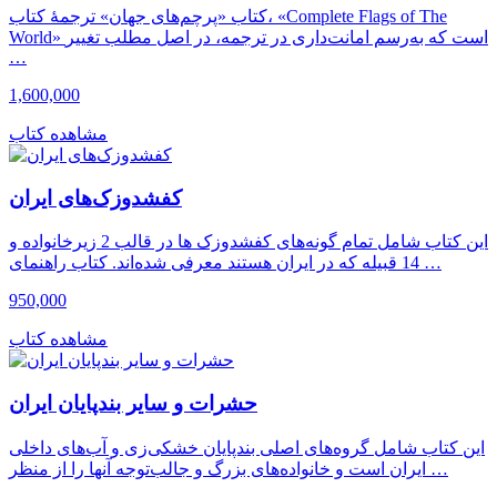
کتاب «پرچم‌های جهان» ترجمهٔ کتاب، «Complete Flags of The
World» است که به‌رسم امانت‌داری در ترجمه، در اصل مطلب تغییر
…
1,600,000
مشاهده کتاب
کفشدوزک‌های ایران
این کتاب شامل تمام گونه‌های کفشدوزک ها در قالب 2 زیرخانواده و
14 قبیله که در ایران هستند معرفی شده‌اند. کتاب راهنمای …
950,000
مشاهده کتاب
حشرات و سایر بندپایان ایران
این کتاب شامل گروه‌های اصلی بندپایان خشکی‌زی و آب‌های داخلی
ایران است و خانواده‌های بزرگ و جالب‌توجه آنها را از منظر …