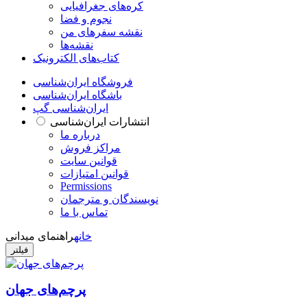
کره‌های جغرافیایی
نجوم و فضا
نقشه سفرهای من
نقشه‌ها
کتاب‌های الکترونیک
فروشگاه ایران‌شناسی
باشگاه ایران‌شناسی
ایران‌شناسی گپ
انتشارات ایران‌شناسی
درباره ما
مراکز فروش
قوانین سایت
قوانین امتیازات
Permissions
نویسندگان و مترجمان
تماس با ما
خانه
راهنمای میدانی
فیلتر
پرچم‌های جهان