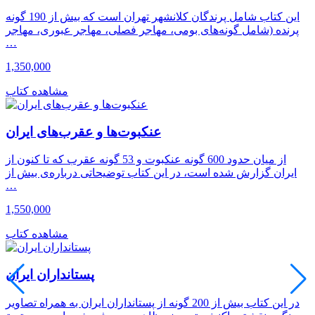
این کتاب شامل پرندگان کلانشهر تهران است که بیش از 190 گونه
پرنده (شامل گونه‌های بومی، مهاجر فصلی، مهاجر عبوری، مهاجر
…
1,350,000
مشاهده کتاب
عنکبوت‌ها و عقرب‌های ایران
از میان حدود 600 گونه عنکبوت و 53 گونه عقرب که تا کنون از
ایران گزارش شده است، در این کتاب توضیحاتی درباره‌ی بیش از
…
1,550,000
مشاهده کتاب
پستانداران ایران
در این کتاب بیش از 200 گونه از پستانداران ایران به همراه تصاویر