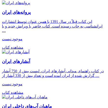
پروانه‌های ایران
این کتاب قبلاً در سال 1391 با همین عنوان توسط انتشارات
ایرانشناسی به چاپ رسیده است. کتاب حاضر با ویرایش جدید و با
…
موجود نیست
مشاهده کتاب
آبشارهای ایران
در کتاب راهنمای میدانی آبشارهای ایران، لیست بیش از 750 آبشار
گزارش شده از ایران آمده است و تعداد بیش از 330 آبشار از …
موجود نیست
مشاهده کتاب
ماهیان آب‌های داخلی ایران