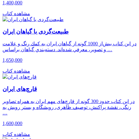
1,400,000
مشاهده کتاب
طبیعت‌گردی با گیاهان ایران
در اين كتاب بیش‌از 1000 گونه از گياهان ايران به كمك رنگ و علامت
و تصوير، معرفي شده‌اند. دسته‌بندي گياهان براساس …
1,650,000
مشاهده کتاب
قارچ‌های ایران
در این کتاب حدود 300 گونه از قارچ‌های مهم ایران به همراه تصاویر
رنگی، نقشة پراکنش، توصیف ظاهری، رویشگاه و بستر رویش به
…
1,600,000
مشاهده کتاب