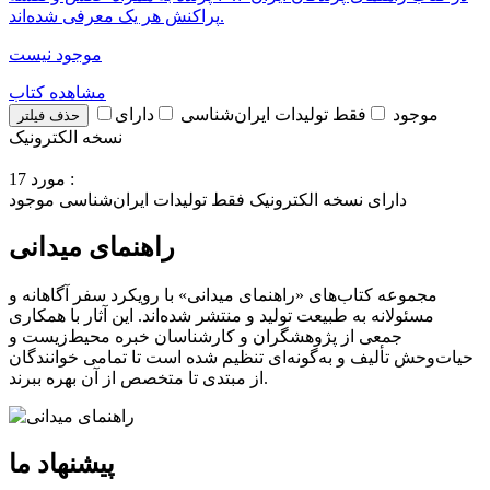
پراکنش هر یک معرفی شده‌اند.
موجود نیست
مشاهده کتاب
موجود
فقط تولیدات ایران‌شناسی
دارای
حذف فیلتر
نسخه الکترونیک
17 مورد :
دارای نسخه الکترونیک
فقط تولیدات ایران‌شناسی
موجود
راهنمای میدانی
مجموعه کتاب‌های «راهنمای میدانی» با رویکرد سفر آگاهانه و
مسئولانه به طبیعت تولید و منتشر شده‌اند. این آثار با همکاری
جمعی از پژوهشگران و کارشناسان خبره محیط‌زیست و
حیات‌وحش تألیف و به‌گونه‌ای تنظیم شده است تا تمامی خوانندگان
از مبتدی تا متخصص از آن بهره ببرند.
پیشنهاد ما