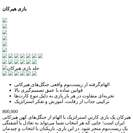
بازی هیرکان
الهام‌گرفته از زیست‌بوم واقعی جنگل‌های هیرکانی
قوانین ساده با عمق تصمیم‌گیری بالا
تجربه‌ای متفاوت در هر بار بازی به دلیل تنوع کارت‌ها
ترکیبی جذاب از رقابت، آموزش و تفکر استراتژیک
800,000
هیرکان یک بازی کارتیِ استراتژیک با الهام از جنگل‌های کهن هیرکانی
ایران است؛ جایی که هر انتخاب شما می‌تواند به تعادل یا آشفتگی
یک زیست‌بوم منجر شود. در این بازی، بازیکنان با انتخاب و چیدمان