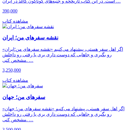
است. در این کتاب تاریخچه و جنبه‌های گوناگون کاغذ در ایران …
390,000
مشاهده کتاب
نقشه سفرهای من؛ ایران
اگر اهل سفر هستی، پیشنهاد می‌کنیم «نقشه سفرهای من؛ایران»
رو بگیری و جاهایی که دوست داری بری یا رفتی رو داخلش
مشخص کنی. …
3,250,000
مشاهده کتاب
سفرهای من؛ جهان
اگر اهل سفر هستی، پیشنهاد می‌کنیم «نقشه سفرهای من؛ جهان»
رو بگیری و جاهایی که دوست داری بری یا رفتی رو داخلش
مشخص کنی. …
3,500,000