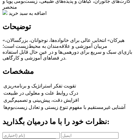
کارت‌های جانوران، گیاهان و پدیده‌های طبیعی، زیست‌بومی پویا و
منحصر
اضافه به سبد خرید
توضیحات
«هیرکان» انتخابی عالی برای خانواده‌ها، نوجوانان، بزرگسالان،
مربیان آموزشی و علاقه‌مندان به محیط‌زیست است؛
بازی‌ای سبک و سریع برای دورهمی‌ها و در عین حال قابل استفاده
در فضاهای آموزشی و کارگاهی.
مشخصات
تقویت تفکر استراتژیک و برنامه‌ریزی
درک روابط علت و معلولی در طبیعت
افزایش دقت، پیش‌بینی و تصمیم‌گیری
آشنایی غیرمستقیم با مفهوم تنوع زیستی و تعادل زیست‌بوم‌ها
نظرات خود را با ما درمیان بگذارید: