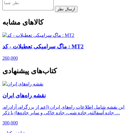
ارسال نظر
کالاهای مشابه
ماگ سرامیکی تعطیلات - کد : MT2
260,000
کتاب‌های پیشنهادی
نقشه راه‌های ایران
این نقشه شامل اطلاعات راه‌های ایران (اعم از بزرگراه، آزادراه،
جاده آسفالته، جاده شنی، جاده خاکی و سایر جاده‌ها) با ذکر …
300,000