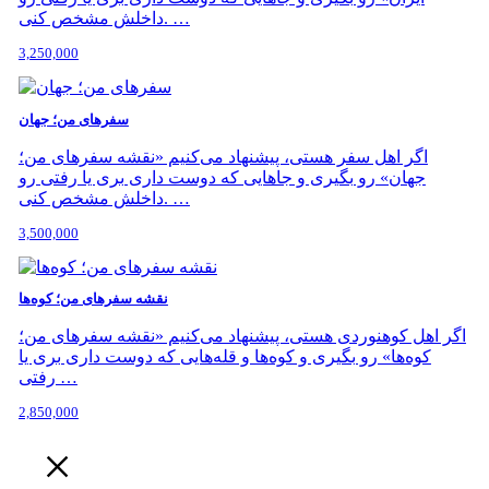
داخلش مشخص کنی. …
3,250,000
سفرهای من؛ جهان
اگر اهل سفر هستی، پیشنهاد می‌کنیم «نقشه سفرهای من؛
جهان» رو بگیری و جاهایی که دوست داری بری یا رفتی رو
داخلش مشخص کنی. …
3,500,000
نقشه سفرهای من؛ کوه‌ها
اگر اهل کوهنوردی هستی، پیشنهاد می‌کنیم «نقشه سفرهای من؛
کوه‌ها» رو بگیری و کوه‌ها و قله‌هایی که دوست داری بری یا
رفتی …
2,850,000
×