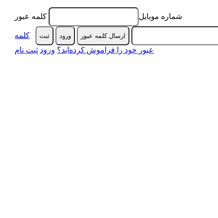
شماره موبایل
کلمه عبور
کلمه
ارسال کلمه عبور
ورود
ثبت‌
عبور خود را فراموش کرده‌اید؟
ورود
ثبت نام