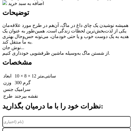
اضافه به سبد خرید
توضیحات
همیشه نوشیدن یک چای داغ در ماگ، آن‌هم در طرح مورد علاقه‌مان
یکی از لذت‌بخش‌ترین لحظات زندگی است. همین‌طور به عنوان یک
هدیه به یک دوست خوب و یا حتی خودمان، می‌تونه حس‌وحال بهتری
به ما منتقل کند.
نوش جان...
از شستن ماگ به‌وسیله ماشین ظرفشویی خودداری کنیم.
مشخصات
10 × 8 × 12 سانتی‌متر
ابعاد
300 گرم
وزن
سرامیک
جنس
نقشه بیرجند
طرح
نظرات خود را با ما درمیان بگذارید: