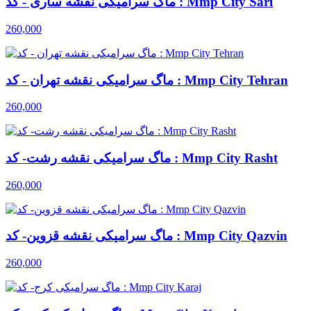
ماگ سرامیکی نقشه ساری - کد : Mmp City Sari
260,000
ماگ سرامیکی نقشه تهران - کد : Mmp City Tehran
260,000
ماگ سرامیکی نقشه رشت- کد : Mmp City Rasht
260,000
ماگ سرامیکی نقشه قزوین- کد : Mmp City Qazvin
260,000