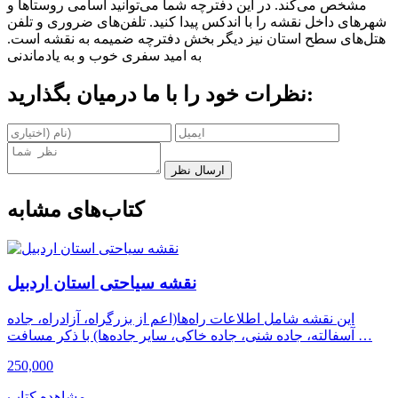
مشخص می‌کند. در این دفترچه شما می‌توانید اسامی روستاها و
شهرهای داخل نقشه را با اندکس پیدا کنید. تلفن‌های ضروری و تلفن
هتل‌های سطح استان نیز دیگر بخش دفترچه ضمیمه به نقشه است.
به امید سفری خوب و به یادماندنی
نظرات خود را با ما درمیان بگذارید:
ارسال نظر
کتاب‌های مشابه
نقشه سیاحتی استان اردبیل
این نقشه شامل اطلاعات راه‌ها(اعم از بزرگراه، آزادراه، جاده
آسفالته، جاده شنی، جاده خاکی، سایر جاده‌ها) با ذکر مسافت …
250,000
مشاهده کتاب