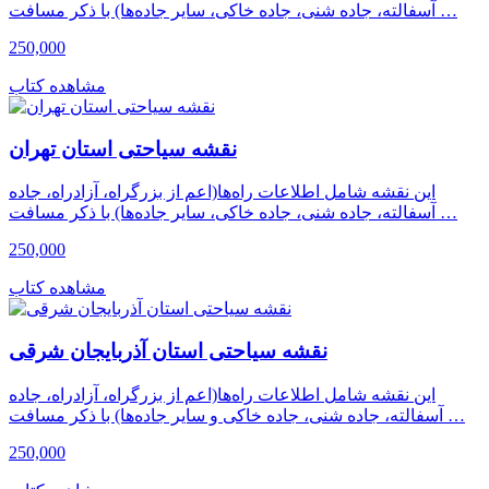
آسفالته، جاده شنی، جاده خاکی، سایر جاده‌ها) با ذکر مسافت …
250,000
مشاهده کتاب
نقشه سیاحتی استان تهران
این نقشه شامل اطلاعات راه‌ها(اعم از بزرگراه، آزادراه، جاده
آسفالته، جاده شنی، جاده خاکی، سایر جاده‌ها) با ذکر مسافت …
250,000
مشاهده کتاب
نقشه سیاحتی استان آذربایجان شرقی
این نقشه شامل اطلاعات راه‌ها(اعم از بزرگراه، آزادراه، جاده
آسفالته، جاده شنی، جاده خاکی و سایر جاده‌ها) با ذکر مسافت …
250,000