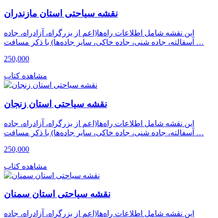
نقشه سیاحتی استان مازندران
این نقشه شامل اطلاعات راه‌ها(اعم از بزرگراه، آزادراه، جاده
آسفالته، جاده شنی، جاده خاکی، سایر جاده‌ها) با ذکر مسافت …
250,000
مشاهده کتاب
نقشه سیاحتی استان زنجان
این نقشه شامل اطلاعات راه‌ها(اعم از بزرگراه، آزادراه، جاده
آسفالته، جاده شنی، جاده خاکی، سایر جاده‌ها) با ذکر مسافت …
250,000
مشاهده کتاب
نقشه سیاحتی استان سمنان
این نقشه شامل اطلاعات راه‌ها(اعم از بزرگراه، آزادراه، جاده