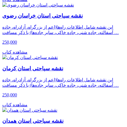
نقشه سیاحتی استان خراسان رضوى
این نقشه شامل اطلاعات راه‌ها(اعم از بزرگراه، آزادراه، جاده
آسفالته، جاده شنی، جاده خاکی، سایر جاده‌ها) با ذکر مسافت …
250,000
مشاهده کتاب
نقشه سیاحتی استان کرمان
این نقشه شامل اطلاعات راه‌ها(اعم از بزرگراه، آزادراه، جاده
آسفالته، جاده شنی، جاده خاکی، سایر جاده‌ها) با ذکر مسافت …
250,000
مشاهده کتاب
نقشه سیاحتی استان همدان