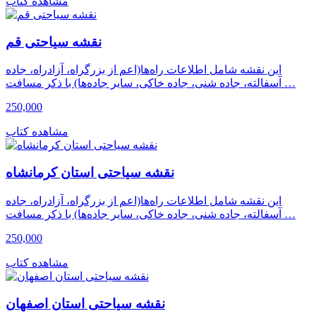
مشاهده کتاب
نقشه سیاحتی قم
این نقشه شامل اطلاعات راه‌ها(اعم از بزرگراه، آزادراه، جاده
آسفالته، جاده شنی، جاده خاکی، سایر جاده‌ها) با ذکر مسافت …
250,000
مشاهده کتاب
نقشه سیاحتی استان کرمانشاه
این نقشه شامل اطلاعات راه‌ها(اعم از بزرگراه، آزادراه، جاده
آسفالته، جاده شنی، جاده خاکی، سایر جاده‌ها) با ذکر مسافت …
250,000
مشاهده کتاب
نقشه سیاحتی استان اصفهان