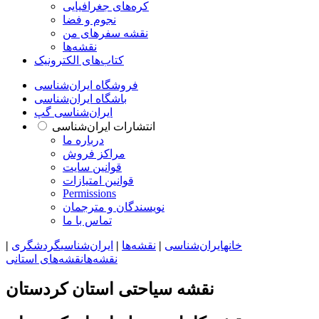
کره‌های جغرافیایی
نجوم و فضا
نقشه سفرهای من
نقشه‌ها
کتاب‌های الکترونیک
فروشگاه ایران‌شناسی
باشگاه ایران‌شناسی
ایران‌شناسی گپ
انتشارات ایران‌شناسی
درباره ما
مراکز فروش
قوانین سایت
قوانین امتیازات
Permissions
نویسندگان و مترجمان
تماس با ما
خانه
ایران‌شناسی
|
نقشه‌ها
|
ایران‌شناسی
گردشگری
|
نقشه‌ها
نقشه‌های استانی
نقشه سیاحتی استان کردستان