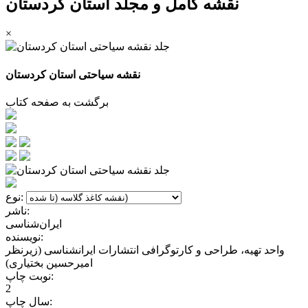
نقشه کامل و مجلد استان کردستان
×
نقشه سیاحتی استان کردستان
برگشت به صفحه کتاب
نوع:
ناشر:
ایران‌شناسی
نویسنده:
واحد تهیه، طراحی و کارتوگرافی انتشارات ایرانشناسی (زیرنظر
امیرحسین بختیاری)
نوبت چاپ:
2
سال چاپ: