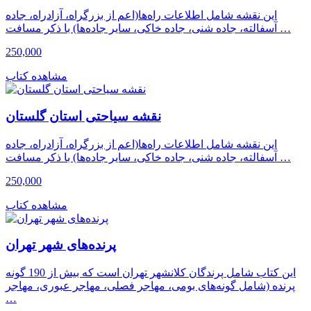
این نقشه شامل اطلاعات راه‌ها(اعم از بزرگراه، آزادراه، جاده
آسفالته، جاده شنی، جاده خاکی، سایر جاده‌ها) با ذکر مسافت …
250,000
مشاهده کتاب
نقشه سیاحتی استان گلستان
این نقشه شامل اطلاعات راه‌ها(اعم از بزرگراه، آزادراه، جاده
آسفالته، جاده شنی، جاده خاکی، سایر جاده‌ها) با ذکر مسافت …
250,000
مشاهده کتاب
پرنده‌های شهر تهران
این کتاب شامل پرندگان کلانشهر تهران است که بیش از 190 گونه
پرنده (شامل گونه‌های بومی، مهاجر فصلی، مهاجر عبوری، مهاجر
…