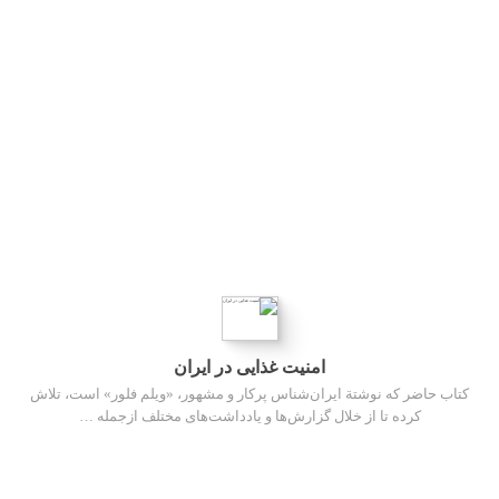
امنیت غذایی در ایران
کتاب حاضر که نوشتة ایران‌شناس پرکار و مشهور، «ویلم فلور» است، تلاش
کرده تا از خلال گزارش‌ها و یادداشت‌های مختلف ازجمله …