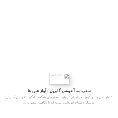
سفرنامه آلفونس گابریل ؛ آواز شن ها
"آواز شن ها در کویر بکر ایران" روایت سفرهای شگفت انگیز آلفونس گابریل
،‌پزشک و سیاح اتریشی است که با نگاهی علمی و …