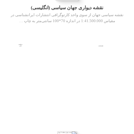
نقشه دیواری جهان سیاسی (انگلیسی)
نقشه سیاسی جهان از سوی واحد کارتوگرافی انتشارات ایرانشناسی در
مقیاس 1:41.500.000 در اندازه 70*100 سانتی‌متر به چاپ …
مشاهده
2,050,000
کتاب