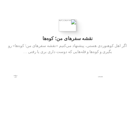
نقشه سفرهای من؛ کوه‌ها
اگر اهل کوهنوردی هستی، پیشنهاد می‌کنیم «نقشه سفرهای من؛ کوه‌ها» رو
بگیری و کوه‌ها و قله‌هایی که دوست داری بری یا رفتی …
مشاهده
2,850,000
کتاب