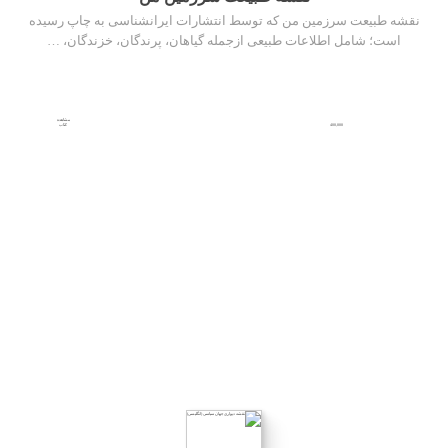
نقشه طبیعت سرزمین من که توسط انتشارات ایرانشناسی به چاپ رسیده
است؛ شامل اطلاعات طبیعی ازجمله گیاهان، پرندگان، خزندگان، …
مشاهده
400,000
کتاب