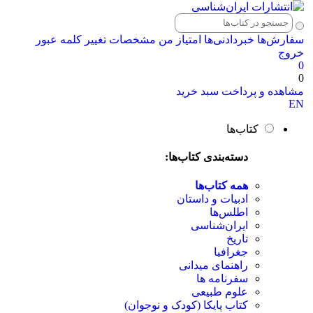
سفارش‌ها
خبردادنی‌ها
امتیاز من
مشخصات
تغییر کلمه عبور
خروج
0
0
مشاهده و پرداخت سبد خرید
EN
کتاب‌ها
دسته‌بندی کتاب‌ها:
همه کتاب‌ها
ادبیات و داستان
اطلس‌ها
ایران‌شناسی
تاریخ
جغرافیا
راهنمای میدانی
سفرنامه‌ ها
علوم طبیعی
کتاب‌ پایکا (کودک و نوجوان)