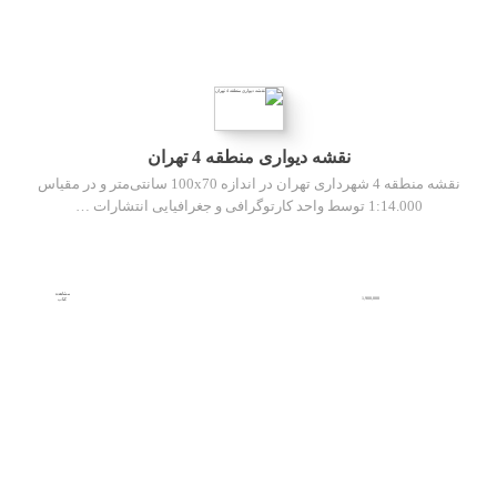
نقشه دیواری منطقه 4 تهران
نقشه منطقه 4 شهرداری تهران در اندازه 100x70 سانتی‌متر و در مقیاس
1:14.000 توسط واحد کارتوگرافی و جغرافیایی انتشارات …
مشاهده
1,900,000
کتاب