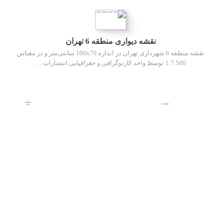
نقشه دیواری منطقه 6 تهران
نقشه منطقه 6 شهرداری تهران در اندازه 100x70 سانتی‌متر و در مقیاس
1:7.500 توسط واحد کارتوگرافی و جغرافیایی انتشارات …
مشاهده
1,950,000
کتاب