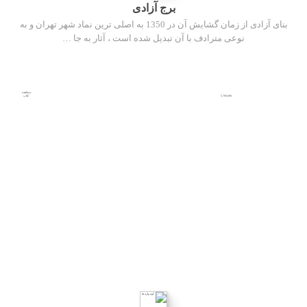
برج آزادی
بنای آزادی از زمان گشایش آن در 1350 به اصلی ترین نماد شهر تهران و به
نوعی مترادف با آن تبدیل شده است ، آثار به جا …
مشاهده
5,700,000
کتاب