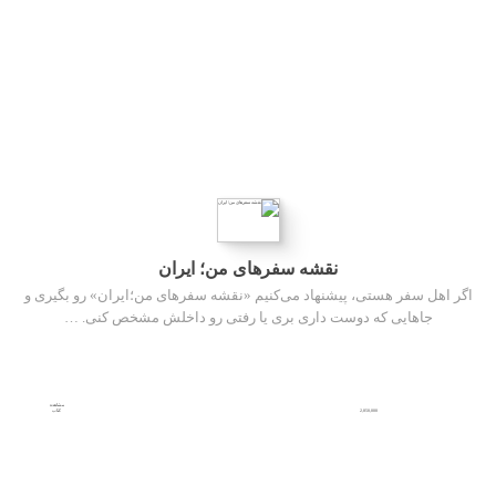
نقشه سفرهای من؛ ایران
اگر اهل سفر هستی، پیشنهاد می‌کنیم «نقشه سفرهای من؛ایران» رو بگیری و
جاهایی که دوست داری بری یا رفتی رو داخلش مشخص کنی. …
مشاهده
2,850,000
کتاب