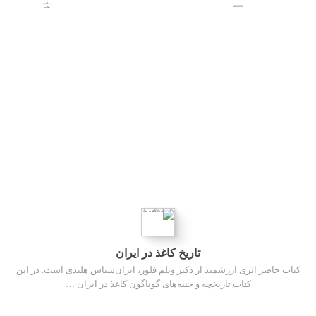
مشاهده
480,000
کتاب
تاریخ کاغذ در ایران
کتاب حاضر اثری ارزشمند از دکتر ویلم فلور، ایران‌شناس هلندی است. در این
کتاب تاریخچه و جنبه‌های گوناگون کاغذ در ایران …