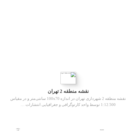
نقشه منطقه 2 تهران
نقشه منطقه 2 شهرداری تهران در اندازه 100x70 سانتی‌متر و در مقیاس
1:12.500 توسط واحد کارتوگرافی و جغرافیایی انتشارات …
مشاهده
300,000
کتاب