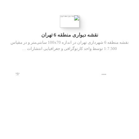
نقشه دیواری منطقه 6 تهران
نقشه منطقه 6 شهرداری تهران در اندازه 100x70 سانتی‌متر و در مقیاس
1:7.500 توسط واحد کارتوگرافی و جغرافیایی انتشارات …
مشاهده
1,900,000
کتاب