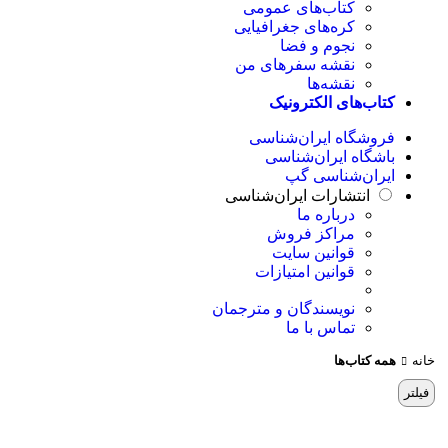
کتاب‌های عمومی
کره‌های جغرافیایی
نجوم و فضا
نقشه سفرهای من
نقشه‌ها
کتاب‌های الکترونیک
فروشگاه ایران‌شناسی
باشگاه ایران‌شناسی
ایران‌شناسی گپ
انتشارات ایران‌شناسی
درباره ما
مراکز فروش
قوانین سایت
قوانین امتیازات
نویسندگان و مترجمان
تماس با ما
خانه
همه کتاب‌ها
فیلتر