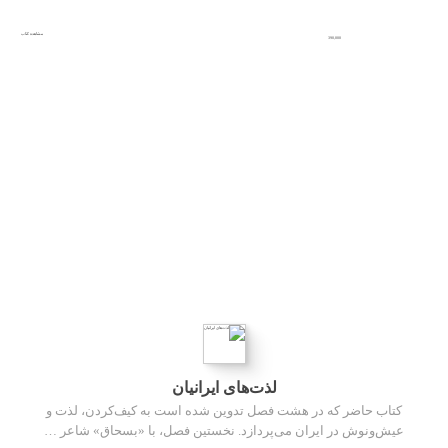
مشاهده کتاب
390,000
لذت‌های ایرانیان
کتاب حاضر که در هشت فصل تدوین شده است به کیف‌کردن، لذت و
عیش‌‌ونوش در ایران می‌پردازد. نخستین فصل، با «بسحاق» شاعر …