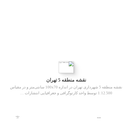
نقشه منطقه 5 تهران
نقشه منطقه 5 شهرداری تهران در اندازه 100x70 سانتی‌متر و در مقیاس
1:12.500 توسط واحد کارتوگرافی و جغرافیایی انتشارات …
مشاهده
300,000
کتاب