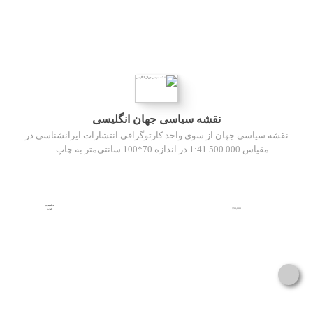
نقشه سیاسی جهان انگلیسی
نقشه سیاسی جهان از سوی واحد کارتوگرافی انتشارات ایرانشناسی در
مقیاس 1:41.500.000 در اندازه 70*100 سانتی‌متر به چاپ …
مشاهده
350,000
کتاب