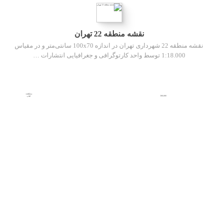
نقشه منطقه 22 تهران
نقشه منطقه 22 شهرداری تهران در اندازه 100x70 سانتی‌متر و در مقیاس
1:18.000 توسط واحد کارتوگرافی و جغرافیایی انتشارات …
مشاهده
300,000
کتاب