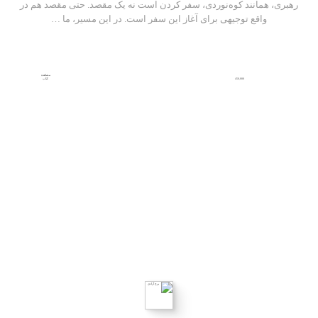
رهبری، همانند کوه‌نوردی، سفر کردن است نه یک مقصد. حتی مقصد هم در
واقع توجیهی برای آغاز این سفر است. در این مسیر، ما …
مشاهده
450,000
کتاب