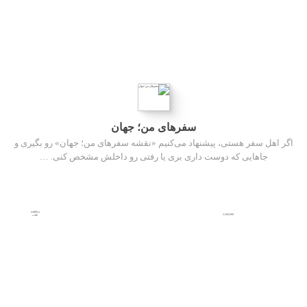
سفرهای من؛ جهان
اگر اهل سفر هستی، پیشنهاد می‌کنیم «نقشه سفرهای من؛ جهان» رو بگیری و
جاهایی که دوست داری بری یا رفتی رو داخلش مشخص کنی. …
مشاهده
3,500,000
کتاب