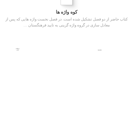
کوه واژه ها
کتاب حاضر از دو فصل تشکیل شده است. در فصل نخست واژه هایی که پس از
معادل سازی در گروه واژه گزینی به تایید فرهنگستان …
مشاهده
340,000
کتاب