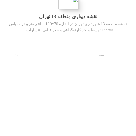
نقشه دیواری منطقه 13 تهران
نقشه منطقه 13 شهرداری تهران در اندازه 100x70 سانتی‌متر و در مقیاس
1:7.500 توسط واحد کارتوگرافی و جغرافیایی انتشارات …
مشاهده
1,950,000
کتاب