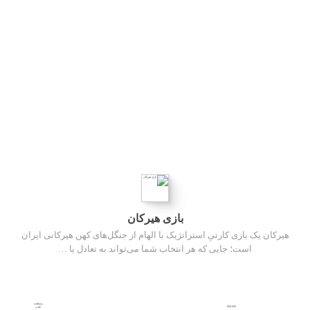
بازی هیرکان
هیرکان یک بازی کارتیِ استراتژیک با الهام از جنگل‌های کهن هیرکانی ایران
است؛ جایی که هر انتخاب شما می‌تواند به تعادل یا …
مشاهده
800,000
کتاب