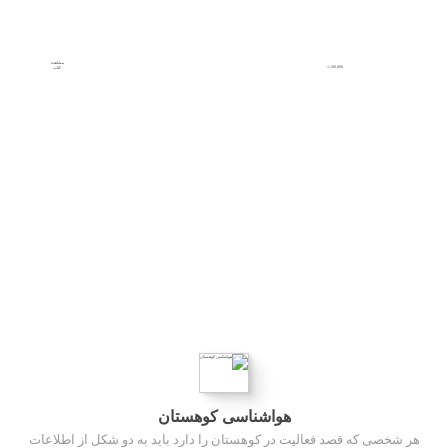
مشاهده
1,100,000
کتاب
هواشناسی کوهستان
هر شخصی که قصد فعالیت در کوهستان را دارد باید به دو شکل از اطلاعات