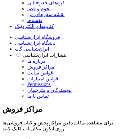
کره‌های جغرافیایی
نجوم و فضا
نقشه سفرهای من
نقشه‌ها
کتاب‌های الکترونیک
فروشگاه ایران‌شناسی
باشگاه ایران‌شناسی
ایران‌شناسی گپ
انتشارات ایران‌شناسی
درباره ما
مراکز فروش
قوانین سایت
قوانین امتیازات
Permissions
نویسندگان و مترجمان
تماس با ما
مراکز فروش
برای مشاهده مکان دقیق مراکز پخش و کتاب‌فروشی‌ها
روی آیکون مکان‌یاب کلیک کنید