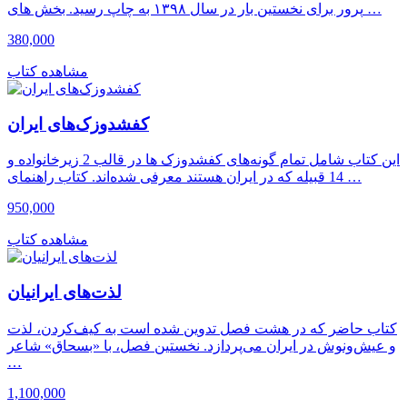
پرور برای نخستین بار در سال ۱۳۹۸ به چاپ رسید. بخش های …
380,000
مشاهده کتاب
کفشدوزک‌های ایران
این کتاب شامل تمام گونه‌های کفشدوزک ها در قالب 2 زیرخانواده و
14 قبیله که در ایران هستند معرفی شده‌اند. کتاب راهنمای …
950,000
مشاهده کتاب
لذت‌های ایرانیان
کتاب حاضر که در هشت فصل تدوین شده است به کیف‌کردن، لذت
و عیش‌‌ونوش در ایران می‌پردازد. نخستین فصل، با «بسحاق» شاعر
…
1,100,000