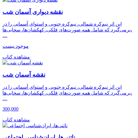
نقشه دیواری آسمان شب
این اثر نیم‌کره شمالی، نیم‌کره جنوبی و استوای آسمانی را در
برمی‌گیرد که شامل همه صورت‌های فلکی، کهکشان‌ها، سحابی‌ها،
…
موجود نیست
مشاهده کتاب
نقشه آسمان شب
این اثر نیم‌کره شمالی، نیم‌کره جنوبی و استوای آسمانی را در
برمی‌گیرد که شامل همه صورت‌های فلکی، کهکشان‌ها، سحابی‌ها،
…
300,000
مشاهده کتاب
ناتنی‌ها، ایران‌شناسی اجتماعی