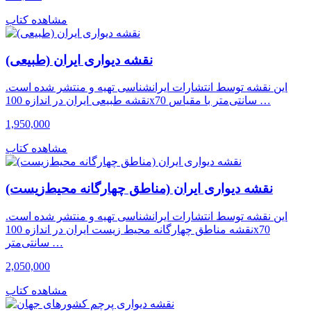
مشاهده کتاب
نقشه دیواری ایران (طبیعی)
این نقشه توسط انتشارات ایرانشناسی تهیه و منتشر شده است.
نقشه طبیعی ایران در اندازه 100x70 سانتی‌متر با مقیاس …
1,950,000
مشاهده کتاب
نقشه دیواری ایران (مناطق چهارگانه محیط‌زیست)
این نقشه توسط انتشارات ایرانشناسی تهیه و منتشر شده است.
نقشه مناطق چهارگانه محیط زیست ایران در اندازه 100x70
سانتی‌متر …
2,050,000
مشاهده کتاب