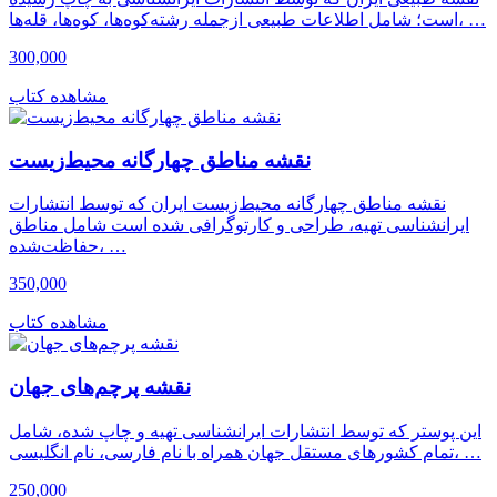
است؛ شامل اطلاعات طبیعی ازجمله رشته‌کوه‌ها، کوه‌ها، قله‌ها، …
300,000
مشاهده کتاب
نقشه مناطق چهارگانه محیط‌زیست
نقشه مناطق چهارگانه محیط‌زیست ایران که توسط انتشارات
ایرانشناسی تهیه، طراحی و کارتوگرافی شده است شامل مناطق
حفاظت‌شده، …
350,000
مشاهده کتاب
نقشه پرچم‌های جهان
این پوستر که توسط انتشارات ایرانشناسی تهیه و چاپ شده، شامل
تمام کشورهای مستقل جهان همراه با نام فارسی، نام انگلیسی، …
250,000