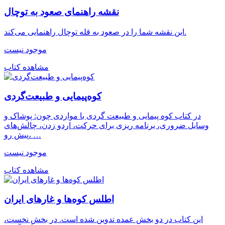
نقشه راهنمای صعود به توچال
این نقشه شما را در صعود به قله توچال راهنمایی می‌کند.
موجود نیست
مشاهده کتاب
کوه‌پیمایی و طبیعت‌گردی
در کتاب کوه پیمایی و طبیعت گردی با مواردی چون: پوشاک و
وسایل ضروری، برنامه ریزی برای حرکت، اردو زدن، چالش‌های
پیش رو، …
موجود نیست
مشاهده کتاب
اطلس کوه‌ها و غارهای ایران
این کتاب در دو بخش عمده تدوین شده است. در بخش نخست،