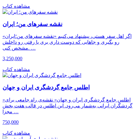
مشاهده کتاب
نقشه سفرهای من؛ ایران
اگر اهل سفر هستی، پیشنهاد می‌کنیم «نقشه سفرهای من؛ایران»
رو بگیری و جاهایی که دوست داری بری یا رفتی رو داخلش
مشخص کنی. …
3,250,000
مشاهده کتاب
اطلس جامع گردشگری ایران و جهان
«اطلس جامع گردشگری ایران و جهان» نقشه‌ی راه جامعی برای
گردشگران ایرانی به‌شمار می‌رود. این اطلس در قالب هفت بخش
مجزا …
750,000
مشاهده کتاب