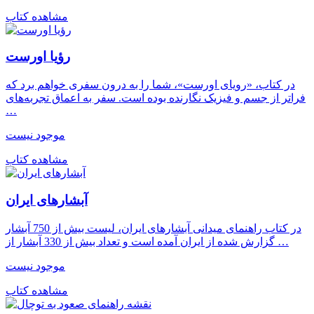
مشاهده کتاب
رؤیا اورست
در کتاب، «رویای اورست»، شما را به درون سفری خواهم برد که
فراتر از جسم و فیزیک نگارنده بوده است. سفر به اعماق تجربه‌های
…
موجود نیست
مشاهده کتاب
آبشارهای ایران
در کتاب راهنمای میدانی آبشارهای ایران، لیست بیش از 750 آبشار
گزارش شده از ایران آمده است و تعداد بیش از 330 آبشار از …
موجود نیست
مشاهده کتاب