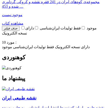
مجموعه‌ی کوه‌های ایران در 241 فقره نقشه و کروکی گردآوری
شده و 453 …
موجود نیست
مشاهده کتاب
موجود
فقط تولیدات ایران‌شناسی
دارای
حذف فیلتر
نسخه الکترونیک
10 مورد :
دارای نسخه الکترونیک
فقط تولیدات ایران‌شناسی
موجود
کوهنوردی
پیشنهاد ما
نقشه طبیعی ایران
نقشه طبیعی ایران که توسط انتشارات ایرانشناسی به چاپ رسیده