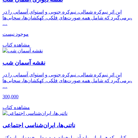
این اثر نیم‌کره شمالی، نیم‌کره جنوبی و استوای آسمانی را در
برمی‌گیرد که شامل همه صورت‌های فلکی، کهکشان‌ها، سحابی‌ها،
…
موجود نیست
مشاهده کتاب
نقشه آسمان شب
این اثر نیم‌کره شمالی، نیم‌کره جنوبی و استوای آسمانی را در
برمی‌گیرد که شامل همه صورت‌های فلکی، کهکشان‌ها، سحابی‌ها،
…
300,000
مشاهده کتاب
ناتنی‌ها، ایران‌شناسی اجتماعی
کتابی که هر ایرانی باید آن را بخواند. درد و دلی خودمانی از دکتر