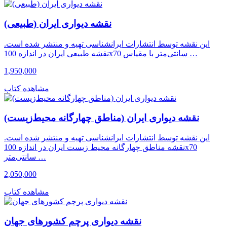
نقشه دیواری ایران (طبیعی)
این نقشه توسط انتشارات ایرانشناسی تهیه و منتشر شده است.
نقشه طبیعی ایران در اندازه 100x70 سانتی‌متر با مقیاس …
1,950,000
مشاهده کتاب
نقشه دیواری ایران (مناطق چهارگانه محیط‌زیست)
این نقشه توسط انتشارات ایرانشناسی تهیه و منتشر شده است.
نقشه مناطق چهارگانه محیط زیست ایران در اندازه 100x70
سانتی‌متر …
2,050,000
مشاهده کتاب
نقشه دیواری پرچم کشورهای جهان