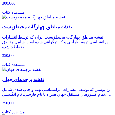
300,000
مشاهده کتاب
نقشه مناطق چهارگانه محیط‌زیست
نقشه مناطق چهارگانه محیط‌زیست ایران که توسط انتشارات
ایرانشناسی تهیه، طراحی و کارتوگرافی شده است شامل مناطق
حفاظت‌شده، …
350,000
مشاهده کتاب
نقشه پرچم‌های جهان
این پوستر که توسط انتشارات ایرانشناسی تهیه و چاپ شده، شامل
تمام کشورهای مستقل جهان همراه با نام فارسی، نام انگلیسی، …
250,000
مشاهده کتاب