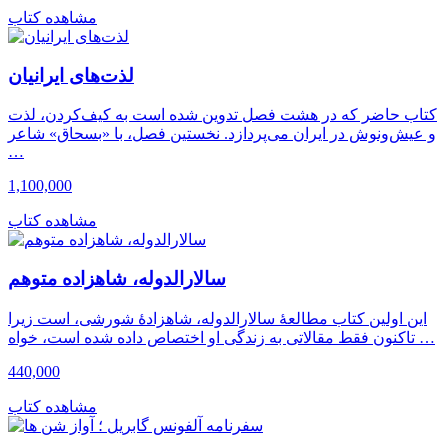
مشاهده کتاب
لذت‌های ایرانیان
کتاب حاضر که در هشت فصل تدوین شده است به کیف‌کردن، لذت
و عیش‌‌ونوش در ایران می‌پردازد. نخستین فصل، با «بسحاق» شاعر
…
1,100,000
مشاهده کتاب
سالارالدوله، شاهزاده متوهم
این اولین کتاب مطالعۀ سالارالدوله، شاهزادۀ شورشی، است زیرا
تاکنون فقط مقالاتی به زندگی او اختصاص داده شده است، خواه …
440,000
مشاهده کتاب