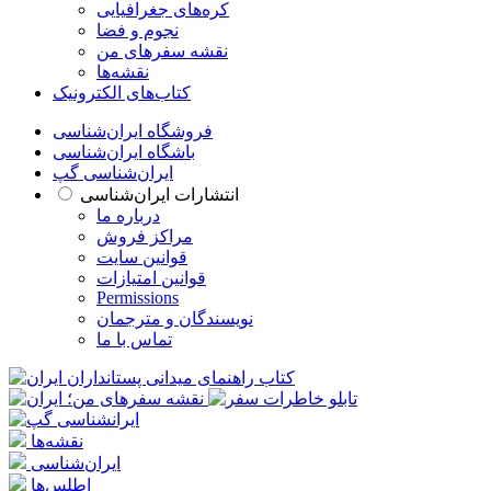
کره‌های جغرافیایی
نجوم و فضا
نقشه سفرهای من
نقشه‌ها
کتاب‌های الکترونیک
فروشگاه ایران‌شناسی
باشگاه ایران‌شناسی
ایران‌شناسی گپ
انتشارات ایران‌شناسی
درباره ما
مراکز فروش
قوانین سایت
قوانین امتیازات
Permissions
نویسندگان و مترجمان
تماس با ما
نقشه‌ها
ایران‌شناسی
اطلس‌ها