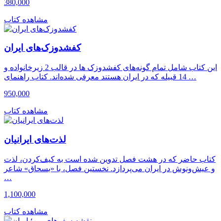
380,000
مشاهده کتاب
کفشدوزک‌های ایران
این کتاب شامل تمام گونه‌های کفشدوزک ها در قالب 2 زیرخانواده و
14 قبیله که در ایران هستند معرفی شده‌اند. کتاب راهنمای …
950,000
مشاهده کتاب
لذت‌های ایرانیان
کتاب حاضر که در هشت فصل تدوین شده است به کیف‌کردن، لذت
و عیش‌‌ونوش در ایران می‌پردازد. نخستین فصل، با «بسحاق» شاعر
…
1,100,000
مشاهده کتاب