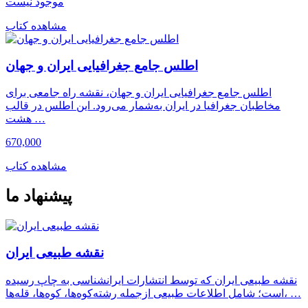
موجود نیست
مشاهده کتاب
اطلس جامع جغرافیایی ایران و جهان
اطلس جامع جغرافیایی ایران و جهان، نقشه راه جامعی برای
مخاطبان جغرافیا در ایران به‌شمار می‌رود. این اطلس در قالب
هشت …
670,000
مشاهده کتاب
پیشنهاد ما
نقشه طبیعی ایران
نقشه طبیعی ایران که توسط انتشارات ایرانشناسی به چاپ رسیده
است؛ شامل اطلاعات طبیعی ازجمله رشته‌کوه‌ها، کوه‌ها، قله‌ها، …