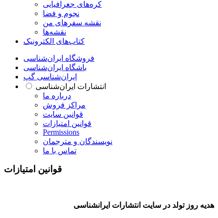
کره‌های جغرافیایی
نجوم و فضا
نقشه سفرهای من
نقشه‌ها
کتاب‌های الکترونیک
فروشگاه ایران‌شناسی
باشگاه ایران‌شناسی
ایران‌شناسی گپ
انتشارات ایران‌شناسی
درباره ما
مراکز فروش
قوانین سایت
قوانین امتیازات
Permissions
نویسندگان و مترجمان
تماس با ما
قوانین امتیازات
هدیه روز تولد در سایت انتشارات ایرانشناسی