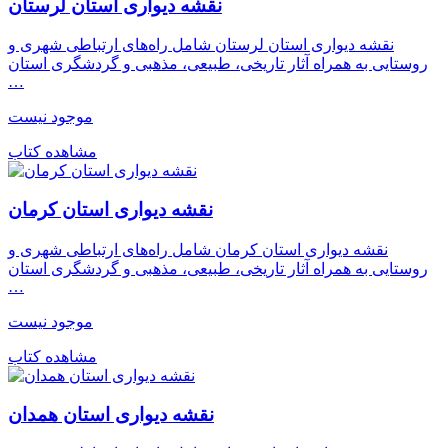
نقشه دیواری استان لرستان
نقشه دیواری استان لرستان شامل راه‌های ارتباطی شهری و
روستایی به همراه آثار تاریخی، طبیعی، مذهبی و گردشگری استان
…
موجود نیست
مشاهده کتاب
نقشه دیواری استان کرمان
نقشه دیواری استان کرمان شامل راه‌های ارتباطی شهری و
روستایی به همراه آثار تاریخی، طبیعی، مذهبی و گردشگری استان
…
موجود نیست
مشاهده کتاب
نقشه دیواری استان همدان