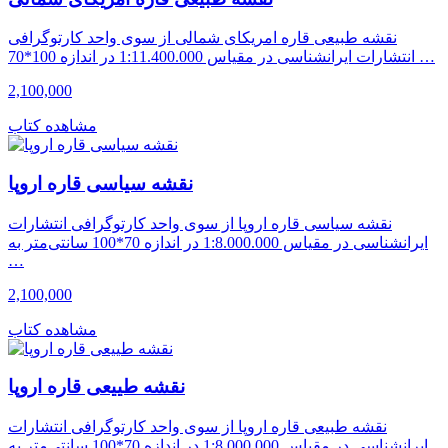
نقشه طبیعی قاره امریکای شمالی از سوی واحد کارتوگرافی
انتشارات ایرانشناسی در مقیاس 1:11.400.000 در اندازه 100*70 …
2,100,000
مشاهده کتاب
نقشه سیاسی قاره اروپا
نقشه سیاسی قاره اروپا از سوی واحد کارتوگرافی انتشارات
ایرانشناسی در مقیاس 1:8.000.000 در اندازه 70*100 سانتی‌متر به
…
2,100,000
مشاهده کتاب
نقشه طییعی قاره اروپا
نقشه طبیعی قاره اروپا از سوی واحد کارتوگرافی انتشارات
ایرانشناسی در مقیاس 1:8.000.000 در اندازه 70*100 سانتی‌متر به