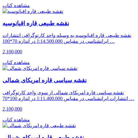
مشاهده کتاب
نقشه طبیعی قاره اقیانوسیه
نقشه طبیعی قاره اقیانوسیه به وسیله واحد کارتوگرافی انتشارات
ایرانشناسی در مقیاس 1:14.500.000 در اندازه 70*100 …
2,100,000
مشاهده کتاب
نقشه سیاسی قاره امریکای شمالی
نقشه سیاسی قاره امریکای شمالی از سوی واحد کارتوگرافی
انتشارات ایرانشناسی در مقیاس 1:11.400.000 در اندازه 100*70 …
2,100,000
مشاهده کتاب
نقشه طبیعی قاره امریکای شمالی