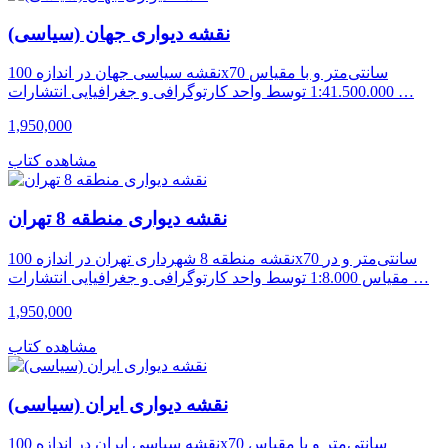
نقشه دیواری جهان (سیاسی)
نقشه سیاسی جهان در اندازه 100x70 سانتی‌متر و با مقیاس
1:41.500.000 توسط واحد کارتوگرافی و جغرافیایی انتشارات …
1,950,000
مشاهده کتاب
نقشه دیواری منطقه 8 تهران
نقشه منطقه 8 شهرداری تهران در اندازه 100x70 سانتی‌متر و در
مقیاس 1:8.000 توسط واحد کارتوگرافی و جغرافیایی انتشارات …
1,950,000
مشاهده کتاب
نقشه دیواری ایران (سیاسی)
نقشه سیاسی ایران در اندازه 100x70 سانتی‌متر و با مقیاس