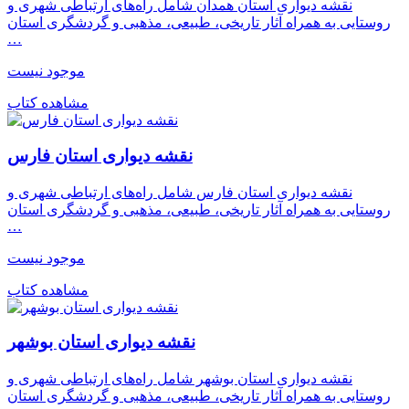
نقشه دیواری استان همدان شامل راه‌های ارتباطی شهری و
روستایی به همراه آثار تاریخی، طبیعی، مذهبی و گردشگری استان
…
موجود نیست
مشاهده کتاب
نقشه دیواری استان فارس
نقشه دیواری استان فارس شامل راه‌های ارتباطی شهری و
روستایی به همراه آثار تاریخی، طبیعی، مذهبی و گردشگری استان
…
موجود نیست
مشاهده کتاب
نقشه دیواری استان بوشهر
نقشه دیواری استان بوشهر شامل راه‌های ارتباطی شهری و
روستایی به همراه آثار تاریخی، طبیعی، مذهبی و گردشگری استان