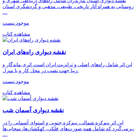
نقشه دیواری استان مازندران شامل راه‌های ارتباطی شهری و
روستایی به همراه آثار تاریخی، طبیعی، مذهبی و گردشگری استان
…
موجود نیست
مشاهده کتاب
نقشه دیواری راه‌های ایران
این اثر شامل راه‌های اصلی و ترانزیت ایران است. اثری ماندگار و
زیبا جهت نصب در محل کار و یا منزل.
موجود نیست
مشاهده کتاب
نقشه دیواری آسمان شب
این اثر نیم‌کره شمالی، نیم‌کره جنوبی و استوای آسمانی را در
برمی‌گیرد که شامل همه صورت‌های فلکی، کهکشان‌ها، سحابی‌ها،
…