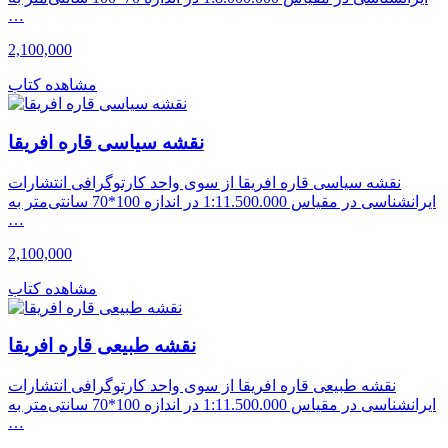
…
2,100,000
مشاهده کتاب
نقشه سیاسی قاره افریقا
نقشه سیاسی قاره افریقا از سوی واحد کارتوگرافی انتشارات
ایرانشناسی در مقیاس 1:11.500.000 در اندازه 100*70 سانتی‌متر به
…
2,100,000
مشاهده کتاب
نقشه طبیعی قاره افریقا
نقشه طبیعی قاره افریقا از سوی واحد کارتوگرافی انتشارات
ایرانشناسی در مقیاس 1:11.500.000 در اندازه 100*70 سانتی‌متر به
…