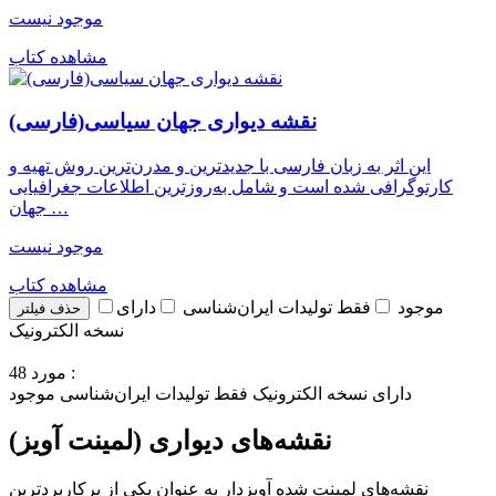
موجود نیست
مشاهده کتاب
نقشه دیواری جهان سیاسی(فارسی)
این اثر به زبان فارسی با جدیدترین و مدرن‌ترین روش تهیه و
کارتوگرافی شده است و شامل به‌روزترین اطلاعات جغرافیایی
جهان …
موجود نیست
مشاهده کتاب
موجود
فقط تولیدات ایران‌شناسی
دارای
حذف فیلتر
نسخه الکترونیک
48 مورد :
دارای نسخه الکترونیک
فقط تولیدات ایران‌شناسی
موجود
نقشه‌های دیواری (لمینت آویز)
نقشه‌های لمینت شده آویزدار به عنوان یکی از پرکاربردترین