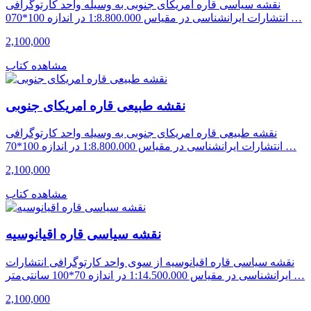
نقشه سیاسی قاره امریکای جنوبی به وسیله واحد کارتوگرافی
انتشارات ایرانشناسی در مقیاس 1:8.800.000 در اندازه 100*070 …
2,100,000
مشاهده کتاب
نقشه طبیعی قاره امریکای جنوبی
نقشه طبیعی قاره امریکای جنوبی به وسیله واحد کارتوگرافی
انتشارات ایرانشناسی در مقیاس 1:8.800.000 در اندازه 100*70 …
2,100,000
مشاهده کتاب
نقشه سیاسی قاره اقیانوسیه
نقشه سیاسی قاره اقیانوسیه از سوی واحد کارتوگرافی انتشارات
ایرانشناسی در مقیاس 1:14.500.000 در اندازه 70*100 سانتی‌متر …
2,100,000