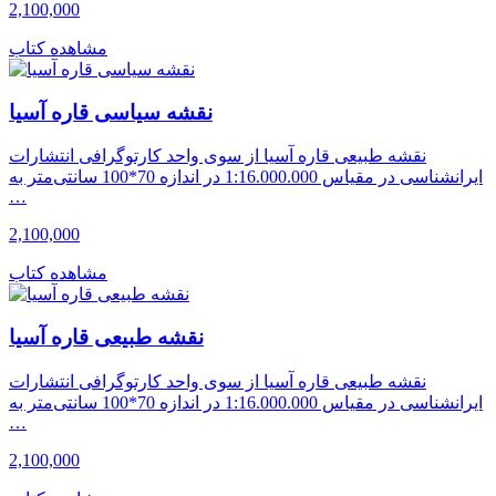
2,100,000
مشاهده کتاب
نقشه سیاسی قاره آسیا
نقشه طبیعی قاره آسیا از سوی واحد کارتوگرافی انتشارات
ایرانشناسی در مقیاس 1:16.000.000 در اندازه 70*100 سانتی‌متر به
…
2,100,000
مشاهده کتاب
نقشه طبیعی قاره آسیا
نقشه طبیعی قاره آسیا از سوی واحد کارتوگرافی انتشارات
ایرانشناسی در مقیاس 1:16.000.000 در اندازه 70*100 سانتی‌متر به
…
2,100,000