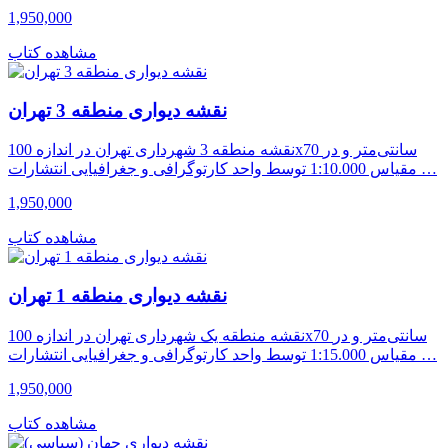
1,950,000
مشاهده کتاب
نقشه دیواری منطقه 3 تهران
نقشه منطقه 3 شهرداری تهران در اندازه 100x70 سانتی‌متر و در
مقیاس 1:10.000 توسط واحد کارتوگرافی و جغرافیایی انتشارات …
1,950,000
مشاهده کتاب
نقشه دیواری منطقه 1 تهران
نقشه منطقه یک شهرداری تهران در اندازه 100x70 سانتی‌متر و در
مقیاس 1:15.000 توسط واحد کارتوگرافی و جغرافیایی انتشارات …
1,950,000
مشاهده کتاب