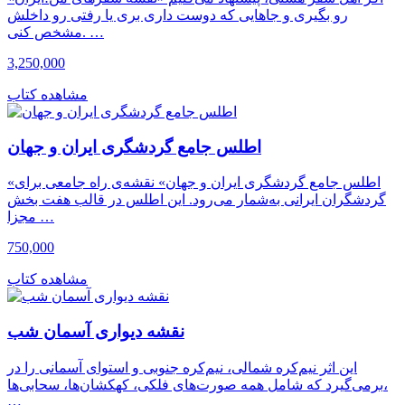
رو بگیری و جاهایی که دوست داری بری یا رفتی رو داخلش
مشخص کنی. …
3,250,000
مشاهده کتاب
اطلس جامع گردشگری ایران و جهان
«اطلس جامع گردشگری ایران و جهان» نقشه‌ی راه جامعی برای
گردشگران ایرانی به‌شمار می‌رود. این اطلس در قالب هفت بخش
مجزا …
750,000
مشاهده کتاب
نقشه دیواری آسمان شب
این اثر نیم‌کره شمالی، نیم‌کره جنوبی و استوای آسمانی را در
برمی‌گیرد که شامل همه صورت‌های فلکی، کهکشان‌ها، سحابی‌ها،
…