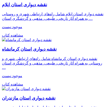
نقشه دیواری استان ایلام
نقشه دیواری استان ایلام شامل راه‌های ارتباطی شهری و روستایی
به همراه آثار تاریخی، طبیعی، مذهبی و گردشگری استان …
موجود نیست
مشاهده کتاب
نقشه دیواری استان کرمانشاه
نقشه دیواری استان کرمانشاه شامل راه‌های ارتباطی شهری و
روستایی به همراه آثار تاریخی، طبیعی، مذهبی و گردشگری استان
…
موجود نیست
مشاهده کتاب
نقشه دیواری استان مازندران