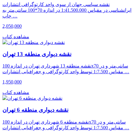
نقشه سیاسی جهان از سوی واحد کارتوگرافی انتشارات
ایرانشناسی در مقیاس 1:41.500.000 در اندازه 70*100 سانتی‌متر به
چاپ …
2,050,000
مشاهده کتاب
نقشه دیواری منطقه 13 تهران
نقشه منطقه 13 شهرداری تهران در اندازه 100x70 سانتی‌متر و در
مقیاس 1:7.500 توسط واحد کارتوگرافی و جغرافیایی انتشارات …
1,950,000
مشاهده کتاب
نقشه دیواری منطقه 6 تهران
نقشه منطقه 6 شهرداری تهران در اندازه 100x70 سانتی‌متر و در
مقیاس 1:7.500 توسط واحد کارتوگرافی و جغرافیایی انتشارات …