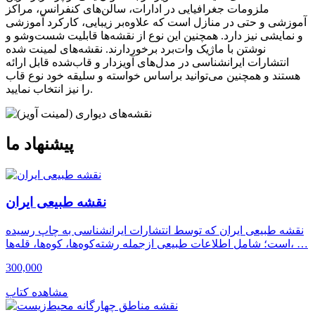
ملزومات جغرافیایی در ادارات، سالن‌های کنفرانس، مراکز
آموزشی و حتی در منازل است که علاوه‌بر زیبایی، کارکرد آموزشی
و نمایشی نیز دارد. همچنین این نوع از نقشه‌ها قابلیت شست‌وشو و
نوشتن با ماژیک وات‌برد برخوردارند. نقشه‌های لمینت شده
انتشارات ایرانشناسی در مدل‌های آویزدار و قاب‌شده قابل ارائه
هستند و همچنین می‌توانید براساس خواسته و سلیقه خود نوع قاب
را نیز انتخاب نمایید.
پیشنهاد ما
نقشه طبیعی ایران
نقشه طبیعی ایران که توسط انتشارات ایرانشناسی به چاپ رسیده
است؛ شامل اطلاعات طبیعی ازجمله رشته‌کوه‌ها، کوه‌ها، قله‌ها، …
300,000
مشاهده کتاب