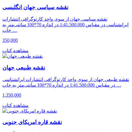
نقشه سیاسی جهان انگلیسی
نقشه سیاسی جهان از سوی واحد کارتوگرافی انتشارات
ایرانشناسی در مقیاس 1:41.500.000 در اندازه 70*100 سانتی‌متر به
چاپ …
350,000
مشاهده کتاب
نقشه طبیعی جهان
نقشه طبیعی جهان از سوی واحد کارتوگرافی انتشارات ایرانشناسی
در مقیاس 1:41.500.000 در اندازه 70*100 سانتی‌متر به چاپ …
1,350,000
مشاهده کتاب
نقشه قاره امریکای جنوبی