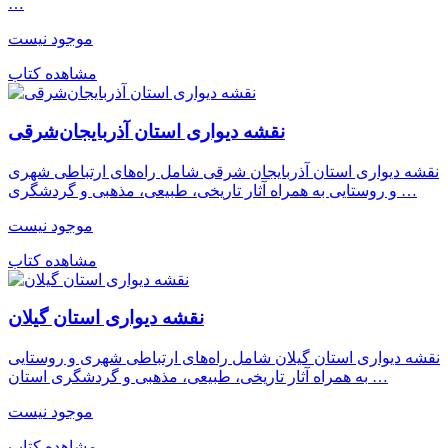
…
موجود نیست
مشاهده کتاب
نقشه دیواری استان آذربایجان‌شرقی
نقشه دیواری استان آذربایجان شرقی شامل راه‌های ارتباطی شهری
و روستایی به همراه آثار تاریخی، طبیعی، مذهبی و گردشگری …
موجود نیست
مشاهده کتاب
نقشه دیواری استان گیلان
نقشه دیواری استان گیلان شامل راه‌های ارتباطی شهری و روستایی
به همراه آثار تاریخی، طبیعی، مذهبی و گردشگری استان …
موجود نیست
مشاهده کتاب