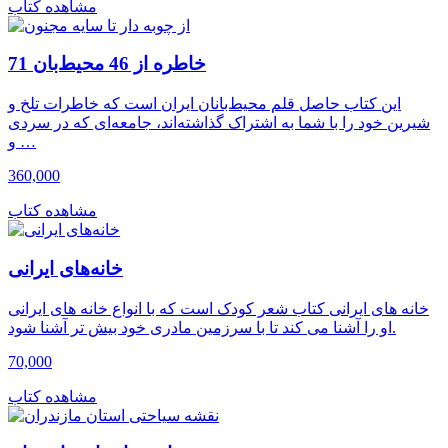
مشاهده کتاب
71 خاطره از 46 محیط‌بان
این کتاب حاصل قلم محیط‌بانان ایران است که خاطرات تلخ و
شیرین خود را با شما به اشتراک گذاشته‌اند، جامعه‌ای که در سردی
و …
360,000
مشاهده کتاب
خانه‌های ایرانی
خانه های ایرانی کتاب شعر کودک است که با انواع خانه های ایرانی
او را آشنا می کند تا با سرزمین مادری خود بیش تر آشنا شود.
70,000
مشاهده کتاب