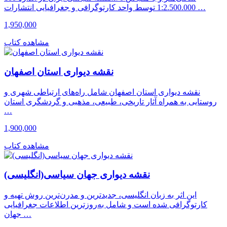
1:2.500.000 توسط واحد کارتوگرافی و جغرافیایی انتشارات …
1,950,000
مشاهده کتاب
نقشه دیواری استان اصفهان
نقشه دیواری استان اصفهان شامل راه‌های ارتباطی شهری و
روستایی به همراه آثار تاریخی، طبیعی، مذهبی و گردشگری استان
…
1,900,000
مشاهده کتاب
نقشه دیواری جهان سیاسی(انگلیسی)
این اثر به زبان انگلیسی، جدیدترین و مدرن‌ترین روش تهیه و
کارتوگرافی شده است و شامل به‌روزترین اطلاعات جغرافیایی
جهان …