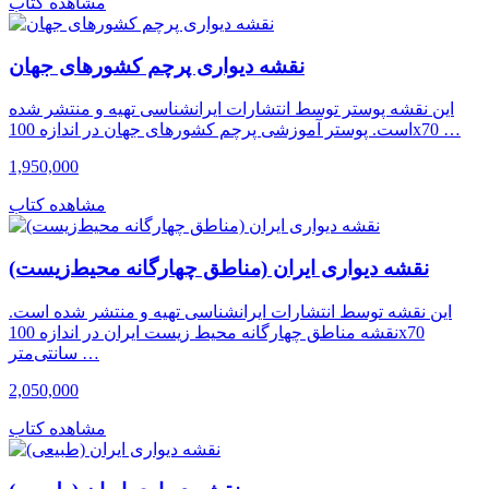
مشاهده کتاب
نقشه دیواری پرچم کشورهای جهان
این نقشه پوستر توسط انتشارات ایرانشناسی تهیه و منتشر شده
است. پوستر آموزشی پرچم کشورهای جهان در اندازه 100x70 …
1,950,000
مشاهده کتاب
نقشه دیواری ایران (مناطق چهارگانه محیط‌زیست)
این نقشه توسط انتشارات ایرانشناسی تهیه و منتشر شده است.
نقشه مناطق چهارگانه محیط زیست ایران در اندازه 100x70
سانتی‌متر …
2,050,000
مشاهده کتاب