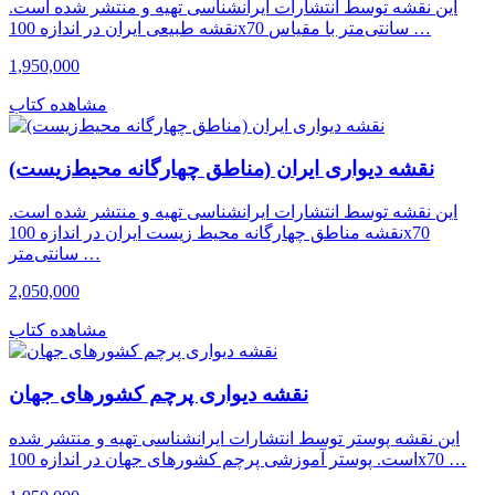
این نقشه توسط انتشارات ایرانشناسی تهیه و منتشر شده است.
نقشه طبیعی ایران در اندازه 100x70 سانتی‌متر با مقیاس …
1,950,000
مشاهده کتاب
نقشه دیواری ایران (مناطق چهارگانه محیط‌زیست)
این نقشه توسط انتشارات ایرانشناسی تهیه و منتشر شده است.
نقشه مناطق چهارگانه محیط زیست ایران در اندازه 100x70
سانتی‌متر …
2,050,000
مشاهده کتاب
نقشه دیواری پرچم کشورهای جهان
این نقشه پوستر توسط انتشارات ایرانشناسی تهیه و منتشر شده
است. پوستر آموزشی پرچم کشورهای جهان در اندازه 100x70 …