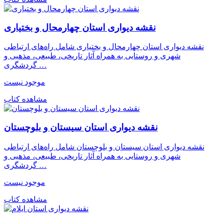
نقشه دیواری استان چهارمحال و بختیاری
نقشه دیواری استان چهارمحال و بختیاری شامل راه‌های ارتباطی
شهری و روستایی به همراه آثار تاریخی، طبیعی، مذهبی و
گردشگری …
موجود نیست
مشاهده کتاب
نقشه دیواری استان سیستان و بلوچستان
نقشه دیواری استان سیستان و بلوچستان شامل راه‌های ارتباطی
شهری و روستایی به همراه آثار تاریخی، طبیعی، مذهبی و
گردشگری …
موجود نیست
مشاهده کتاب