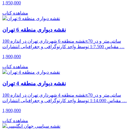
1,950,000
مشاهده کتاب
نقشه دیواری منطقه 6 تهران
نقشه منطقه 6 شهرداری تهران در اندازه 100x70 سانتی‌متر و در
مقیاس 1:7.500 توسط واحد کارتوگرافی و جغرافیایی انتشارات …
1,900,000
مشاهده کتاب
نقشه دیواری منطقه 4 تهران
نقشه منطقه 4 شهرداری تهران در اندازه 100x70 سانتی‌متر و در
مقیاس 1:14.000 توسط واحد کارتوگرافی و جغرافیایی انتشارات …
1,900,000
مشاهده کتاب