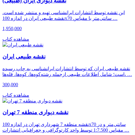
نقشه دیواری ایران (طبیعی)
این نقشه توسط انتشارات ایرانشناسی تهیه و منتشر شده است.
نقشه طبیعی ایران در اندازه 100x70 سانتی‌متر با مقیاس …
1,950,000
مشاهده کتاب
نقشه طبیعی ایران
نقشه طبیعی ایران که توسط انتشارات ایرانشناسی به چاپ رسیده
است؛ شامل اطلاعات طبیعی ازجمله رشته‌کوه‌ها، کوه‌ها، قله‌ها، …
300,000
مشاهده کتاب
نقشه دیواری منطقه 7 تهران
نقشه منطقه 7 شهرداری تهران در اندازه 100x70 سانتی‌متر و در
مقیاس 1:7.500 توسط واحد کارتوگرافی و جغرافیایی انتشارات …