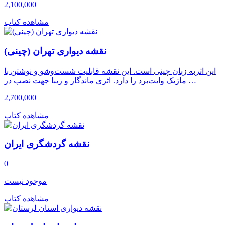
2,100,000
مشاهده کتاب
نقشه دیواری تهران (چینی)
این اثربه زبان چینی است. این نقشه قابلیت شست‌وشو و نوشتن با
ماژیک وایت‌برد را دارد. اثری ماندگار و زیبا جهت نصب در …
2,700,000
مشاهده کتاب
نقشه گردشگری ایران
0
موجود نیست
مشاهده کتاب