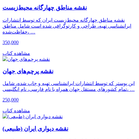
نقشه مناطق چهارگانه محیط‌زیست
نقشه مناطق چهارگانه محیط‌زیست ایران که توسط انتشارات
ایرانشناسی تهیه، طراحی و کارتوگرافی شده است شامل مناطق
حفاظت‌شده، …
350,000
مشاهده کتاب
نقشه پرچم‌های جهان
این پوستر که توسط انتشارات ایرانشناسی تهیه و چاپ شده، شامل
تمام کشورهای مستقل جهان همراه با نام فارسی، نام انگلیسی، …
250,000
مشاهده کتاب
نقشه دیواری ایران (طبیعی)